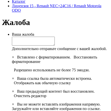
Каталог
Лицензия 15 - Renault NEC+24C16 / Renault Motorola
ODO
Жалоба
Ваша жалоба
Дополнительно отправьте сообщение с вашей жалобой.
×
Вставлено с форматированием.
Восстановить
форматирование
Разрешено использовать не более 75 эмодзи.
×
Ваша ссылка была автоматически встроена.
Отображать как обычную ссылку
×
Ваш предыдущий контент был восстановлен.
Очистить редактор
×
Вы не можете вставлять изображения напрямую.
Загружайте или вставляйте изображения по ссылке.