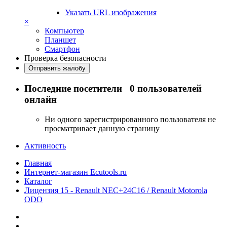
Указать URL изображения
×
Компьютер
Планшет
Смартфон
Проверка безопасности
Отправить жалобу
Последние посетители
0 пользователей
онлайн
Ни одного зарегистрированного пользователя не
просматривает данную страницу
Активность
Главная
Интернет-магазин Ecutools.ru
Каталог
Лицензия 15 - Renault NEC+24C16 / Renault Motorola
ODO