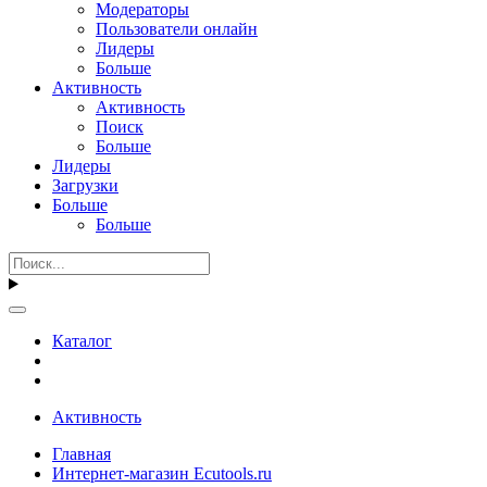
Модераторы
Пользователи онлайн
Лидеры
Больше
Активность
Активность
Поиск
Больше
Лидеры
Загрузки
Больше
Больше
Каталог
Активность
Главная
Интернет-магазин Ecutools.ru