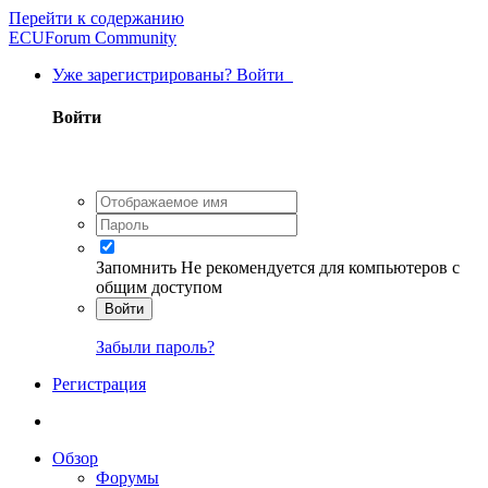
Перейти к содержанию
ECUForum Community
Уже зарегистрированы? Войти
Войти
Запомнить
Не рекомендуется для компьютеров с
общим доступом
Войти
Забыли пароль?
Регистрация
Обзор
Форумы