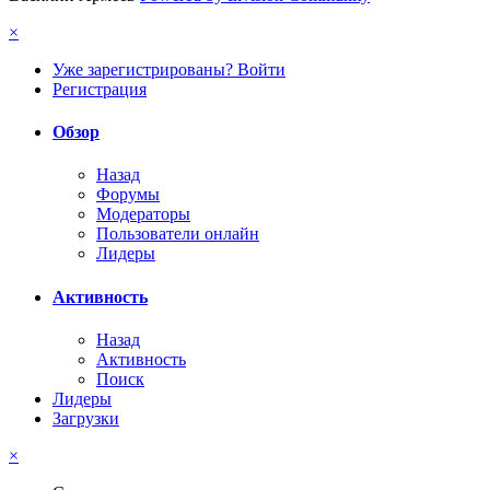
×
Уже зарегистрированы? Войти
Регистрация
Обзор
Назад
Форумы
Модераторы
Пользователи онлайн
Лидеры
Активность
Назад
Активность
Поиск
Лидеры
Загрузки
×