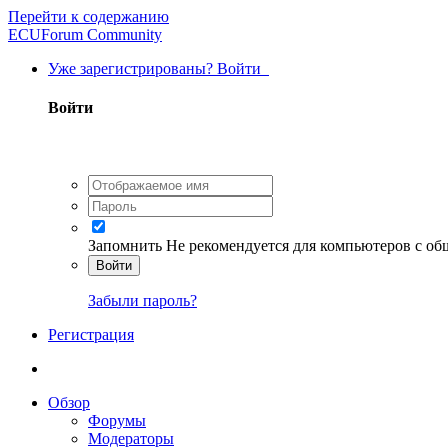
Перейти к содержанию
ECUForum Community
Уже зарегистрированы? Войти
Войти
Запомнить
Не рекомендуется для компьютеров с о
Войти
Забыли пароль?
Регистрация
Обзор
Форумы
Модераторы