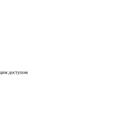
бщим доступом