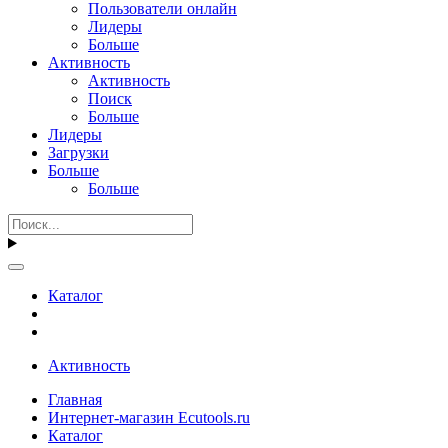
Пользователи онлайн
Лидеры
Больше
Активность
Активность
Поиск
Больше
Лидеры
Загрузки
Больше
Больше
Каталог
Активность
Главная
Интернет-магазин Ecutools.ru
Каталог