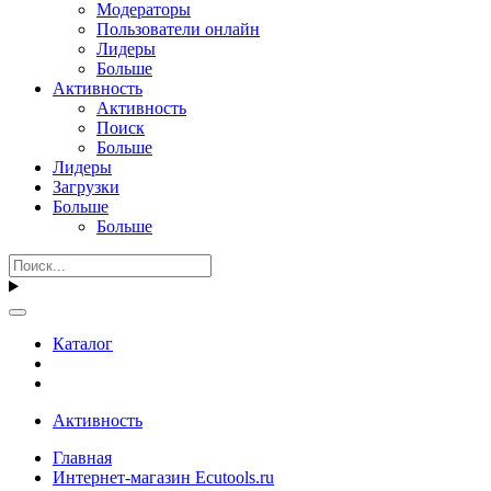
Модераторы
Пользователи онлайн
Лидеры
Больше
Активность
Активность
Поиск
Больше
Лидеры
Загрузки
Больше
Больше
Каталог
Активность
Главная
Интернет-магазин Ecutools.ru