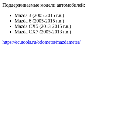
Поддерживаемые модели автомобилей:
Mazda 3 (2005-2015 г.в.)
Mazda 6 (2005-2015 г.в.)
Mazda CX5 (2013-2015 г.в.)
Mazda CX7 (2005-2013 г.в.)
https://ecutools.ru/odometrs/mazdameter/