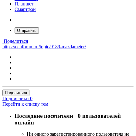
Планшет
Смартфон
Отправить
Поделиться
https://ecuforum.ru/topic/9189-mazdameter/
Поделиться
Подписчики
0
Перейти к списку тем
Последние посетители
0 пользователей
онлайн
Ни одного зарегистрированного пользователя не