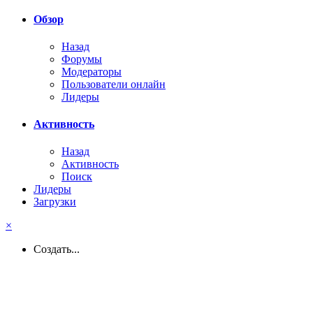
Обзор
Назад
Форумы
Модераторы
Пользователи онлайн
Лидеры
Активность
Назад
Активность
Поиск
Лидеры
Загрузки
×
Создать...