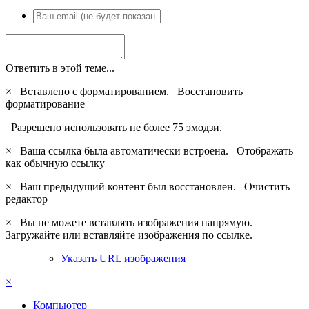
Ответить в этой теме...
×
Вставлено с форматированием.
Восстановить
форматирование
Разрешено использовать не более 75 эмодзи.
×
Ваша ссылка была автоматически встроена.
Отображать
как обычную ссылку
×
Ваш предыдущий контент был восстановлен.
Очистить
редактор
×
Вы не можете вставлять изображения напрямую.
Загружайте или вставляйте изображения по ссылке.
Указать URL изображения
×
Компьютер