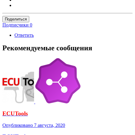
Поделиться
Подписчики
0
Ответить
Рекомендуемые сообщения
ECUTools
Опубликовано
7 августа, 2020