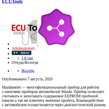
ECUTools
Administrators
1,8 тыс
Откуда:
Вологда
Жалоба
Опубликовано
7 августа, 2020
Mazdameter — многофункциональный прибор для работы
с панелями приборов автомобилей Mazda. Прибор позволяет
считывать и записывать содержимое EEPROM прибоной
панели а так же изменять значение пробега. Взаимодействие
с автомобилем осуществляется через диагностический разъем.