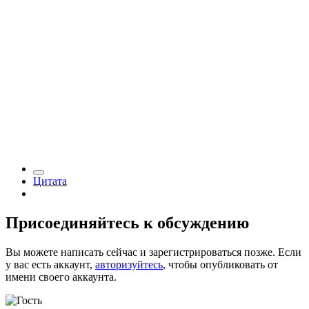
Цитата
Присоединяйтесь к обсуждению
Вы можете написать сейчас и зарегистрироваться позже. Если
у вас есть аккаунт,
авторизуйтесь
, чтобы опубликовать от
имени своего аккаунта.