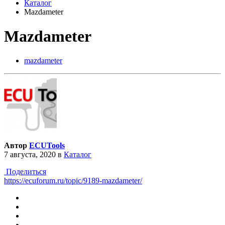
Каталог
Mazdameter
Mazdameter
mazdameter
Автор
ECUTools
7 августа, 2020
в
Каталог
Поделиться
https://ecuforum.ru/topic/9189-mazdameter/