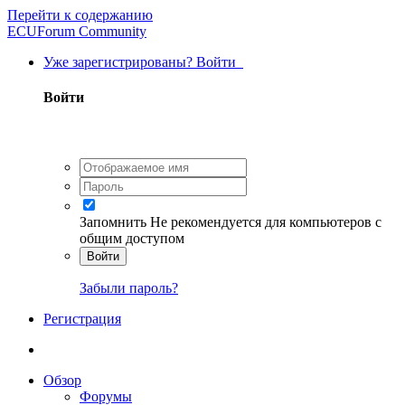
Перейти к содержанию
ECUForum Community
Уже зарегистрированы? Войти
Войти
Запомнить
Не рекомендуется для компьютеров с
общим доступом
Войти
Забыли пароль?
Регистрация
Обзор
Форумы