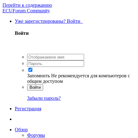
Перейти к содержанию
ECUForum Community
Уже зарегистрированы? Войти
Войти
Запомнить
Не рекомендуется для компьютеров с
общим доступом
Войти
Забыли пароль?
Регистрация
Обзор
Форумы