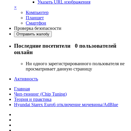
Указать URL изображения
×
Компьютер
Планшет
Смартфон
Проверка безопасности
Отправить жалобу
Последние посетители
0 пользователей
онлайн
Ни одного зарегистрированного пользователя не
просматривает данную страницу
Активность
Главная
Чип-тюнинг (Chip Tuning)
Теория и практика
Hyundai Starex Euro6 отключение мочевины/AdBlue