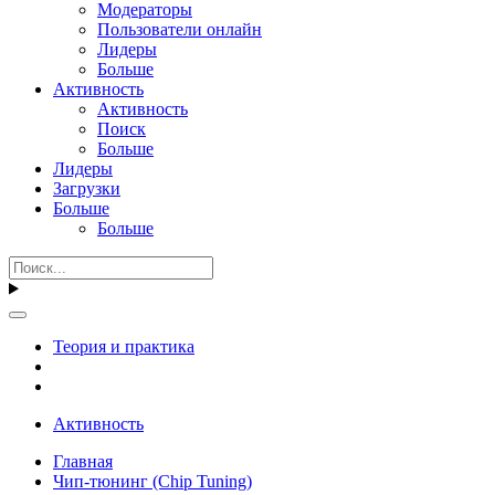
Модераторы
Пользователи онлайн
Лидеры
Больше
Активность
Активность
Поиск
Больше
Лидеры
Загрузки
Больше
Больше
Теория и практика
Активность
Главная
Чип-тюнинг (Chip Tuning)