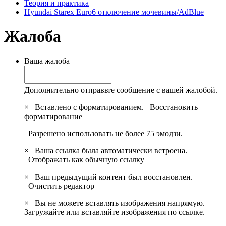
Теория и практика
Hyundai Starex Euro6 отключение мочевины/AdBlue
Жалоба
Ваша жалоба
Дополнительно отправьте сообщение с вашей жалобой.
×
Вставлено с форматированием.
Восстановить
форматирование
Разрешено использовать не более 75 эмодзи.
×
Ваша ссылка была автоматически встроена.
Отображать как обычную ссылку
×
Ваш предыдущий контент был восстановлен.
Очистить редактор
×
Вы не можете вставлять изображения напрямую.
Загружайте или вставляйте изображения по ссылке.