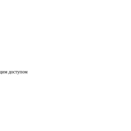
бщим доступом