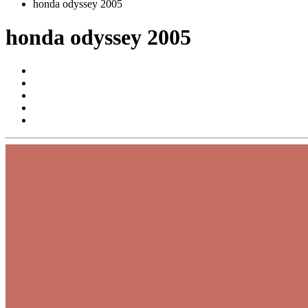
honda odyssey 2005
honda odyssey 2005