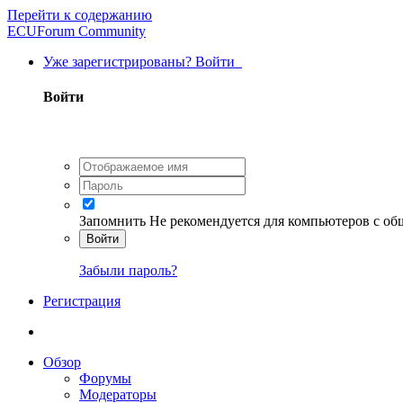
Перейти к содержанию
ECUForum Community
Уже зарегистрированы? Войти
Войти
Запомнить
Не рекомендуется для компьютеров с о
Войти
Забыли пароль?
Регистрация
Обзор
Форумы
Модераторы