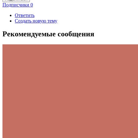
Подписчики
0
Ответить
Создать новую тему
Рекомендуемые сообщения