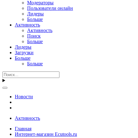
Модераторы
Пользователи онлайн
Лидеры
Больше
Активность
Активность
Поиск
Больше
Лидеры
Загрузки
Больше
Больше
Новости
Активность
Главная
Интернет-магазин Ecutools.ru