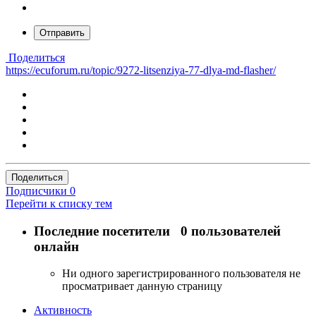
Отправить
Поделиться
https://ecuforum.ru/topic/9272-litsenziya-77-dlya-md-flasher/
Поделиться
Подписчики
0
Перейти к списку тем
Последние посетители
0 пользователей
онлайн
Ни одного зарегистрированного пользователя не
просматривает данную страницу
Активность