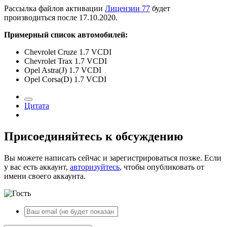
Рассылка файлов активации
Лицензии 77
будет
производиться после 17.10.2020.
Примерный список автомобилей:
Chevrolet Cruze 1.7 VCDI
Chevrolet Trax 1.7 VCDI
Opel Astra(J) 1.7 VCDI
Opel Corsa(D) 1.7 VCDI
Цитата
Присоединяйтесь к обсуждению
Вы можете написать сейчас и зарегистрироваться позже. Если
у вас есть аккаунт,
авторизуйтесь
, чтобы опубликовать от
имени своего аккаунта.