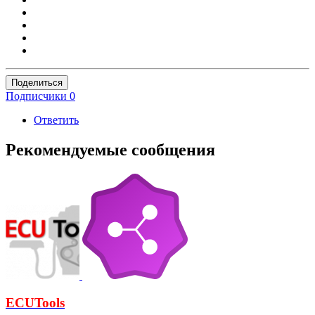
Поделиться
Подписчики
0
Ответить
Рекомендуемые сообщения
ECUTools