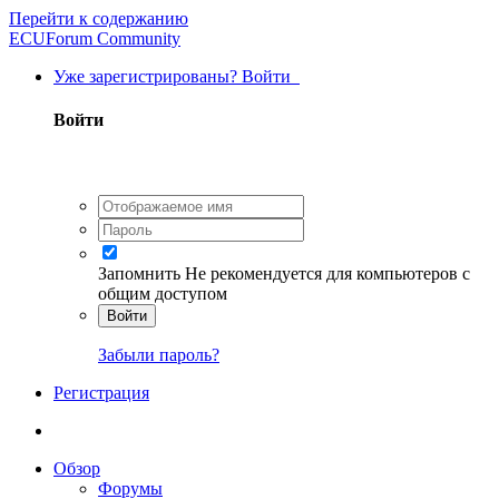
Перейти к содержанию
ECUForum Community
Уже зарегистрированы? Войти
Войти
Запомнить
Не рекомендуется для компьютеров с
общим доступом
Войти
Забыли пароль?
Регистрация
Обзор
Форумы