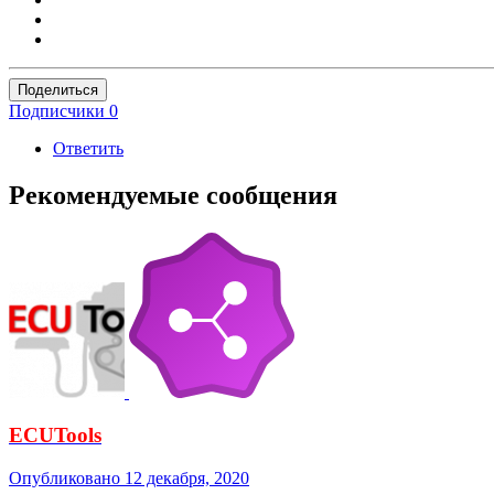
Поделиться
Подписчики
0
Ответить
Рекомендуемые сообщения
ECUTools
Опубликовано
12 декабря, 2020