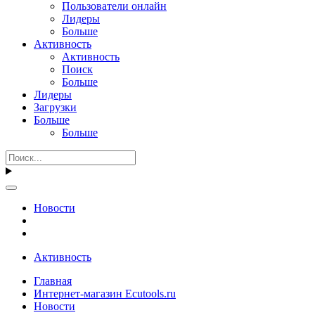
Пользователи онлайн
Лидеры
Больше
Активность
Активность
Поиск
Больше
Лидеры
Загрузки
Больше
Больше
Новости
Активность
Главная
Интернет-магазин Ecutools.ru
Новости