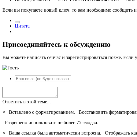
Если вы покупаете новый ключ, то вам необходимо сообщить на
Цитата
Присоединяйтесь к обсуждению
Вы можете написать сейчас и зарегистрироваться позже. Если у
Ответить в этой теме...
×
Вставлено с форматированием.
Восстановить форматирова
Разрешено использовать не более 75 эмодзи.
×
Ваша ссылка была автоматически встроена.
Отображать ка