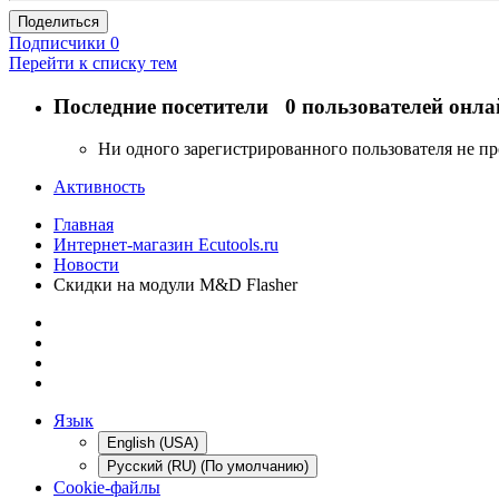
Поделиться
Подписчики
0
Перейти к списку тем
Последние посетители
0 пользователей онла
Ни одного зарегистрированного пользователя не п
Активность
Главная
Интернет-магазин Ecutools.ru
Новости
Скидки на модули M&D Flasher
Язык
English (USA)
Русский (RU) (По умолчанию)
Cookie-файлы