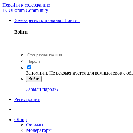
Перейти к содержанию
ECUForum Community
Уже зарегистрированы? Войти
Войти
Запомнить
Не рекомендуется для компьютеров с о
Войти
Забыли пароль?
Регистрация
Обзор
Форумы
Модераторы