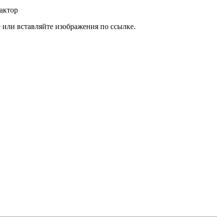
актор
или вставляйте изображения по ссылке.