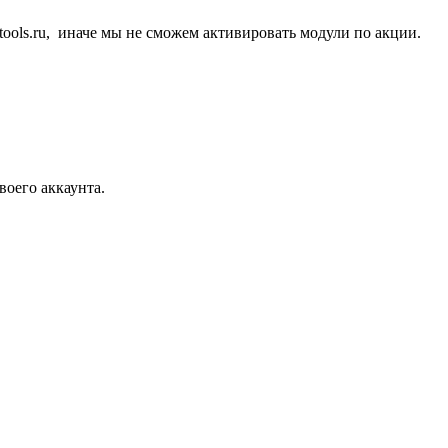
tools.ru, иначе мы не сможем активировать модули по акции.
воего аккаунта.