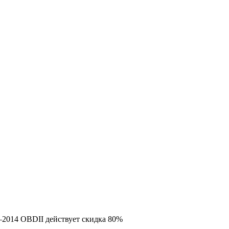
014 OBDII действует скидка 80%