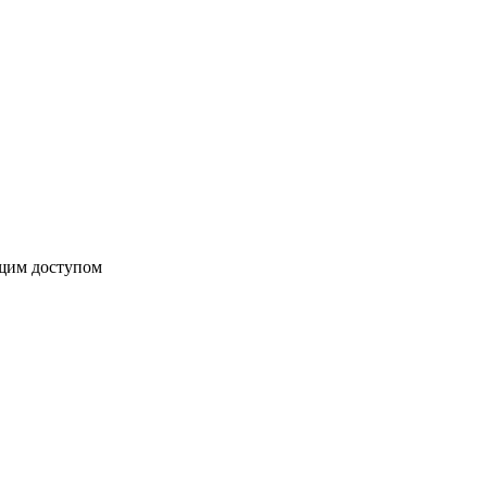
бщим доступом