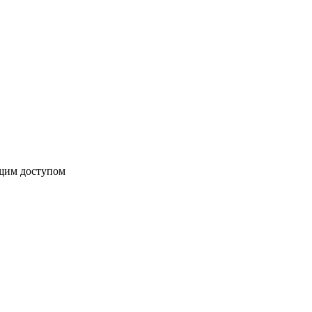
бщим доступом