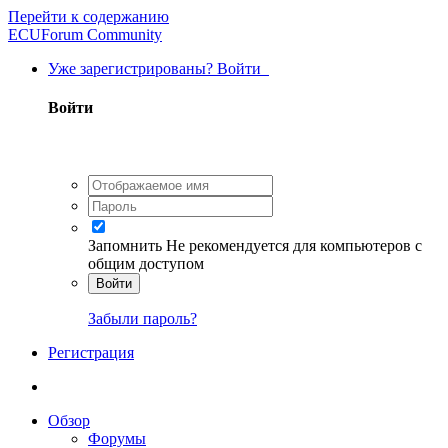
Перейти к содержанию
ECUForum Community
Уже зарегистрированы? Войти
Войти
Запомнить
Не рекомендуется для компьютеров с
общим доступом
Войти
Забыли пароль?
Регистрация
Обзор
Форумы