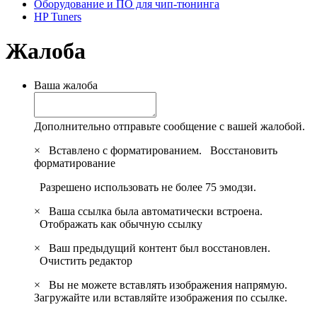
Оборудование и ПО для чип-тюнинга
HP Tuners
Жалоба
Ваша жалоба
Дополнительно отправьте сообщение с вашей жалобой.
×
Вставлено с форматированием.
Восстановить
форматирование
Разрешено использовать не более 75 эмодзи.
×
Ваша ссылка была автоматически встроена.
Отображать как обычную ссылку
×
Ваш предыдущий контент был восстановлен.
Очистить редактор
×
Вы не можете вставлять изображения напрямую.
Загружайте или вставляйте изображения по ссылке.