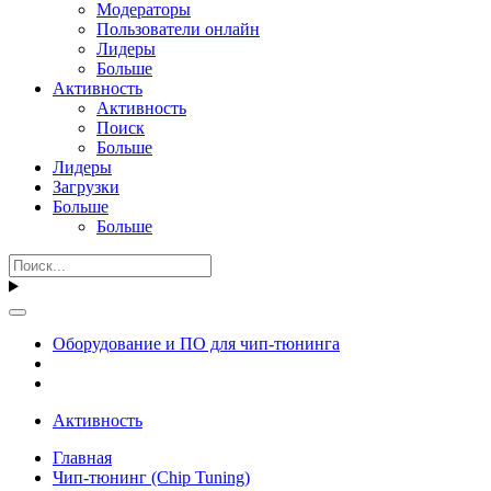
Модераторы
Пользователи онлайн
Лидеры
Больше
Активность
Активность
Поиск
Больше
Лидеры
Загрузки
Больше
Больше
Оборудование и ПО для чип-тюнинга
Активность
Главная
Чип-тюнинг (Chip Tuning)