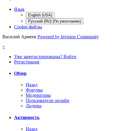
Язык
English (USA)
Русский (RU) (По умолчанию)
Cookie-файлы
Василий Армеев
Powered by Invision Community
×
Уже зарегистрированы? Войти
Регистрация
Обзор
Назад
Форумы
Модераторы
Пользователи онлайн
Лидеры
Активность
Назад