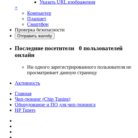
Указать URL изображения
×
Компьютер
Планшет
Смартфон
Проверка безопасности
Отправить жалобу
Последние посетители
0 пользователей
онлайн
Ни одного зарегистрированного пользователя не
просматривает данную страницу
Активность
Главная
Чип-тюнинг (Chip Tuning)
Оборудование и ПО для чип-тюнинга
HP Tuners