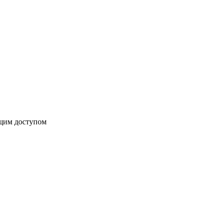
бщим доступом