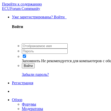
Перейти к содержанию
ECUForum Community
Уже зарегистрированы? Войти
Войти
Запомнить
Не рекомендуется для компьютеров с о
Войти
Забыли пароль?
Регистрация
Обзор
Форумы
Модераторы