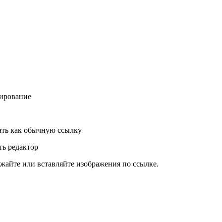
ирование
ть как обычную ссылку
ь редактор
жайте или вставляйте изображения по ссылке.