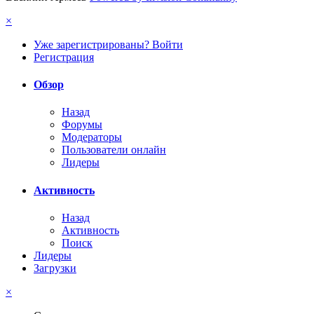
×
Уже зарегистрированы? Войти
Регистрация
Обзор
Назад
Форумы
Модераторы
Пользователи онлайн
Лидеры
Активность
Назад
Активность
Поиск
Лидеры
Загрузки
×