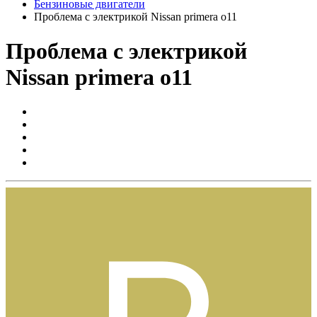
Бензиновые двигатели
Проблема с электрикой Nissan primera o11
Проблема с электрикой
Nissan primera o11