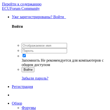
Перейти к содержанию
ECUForum Community
Уже зарегистрированы? Войти
Войти
Запомнить
Не рекомендуется для компьютеров с
общим доступом
Войти
Забыли пароль?
Регистрация
Обзор
Форумы