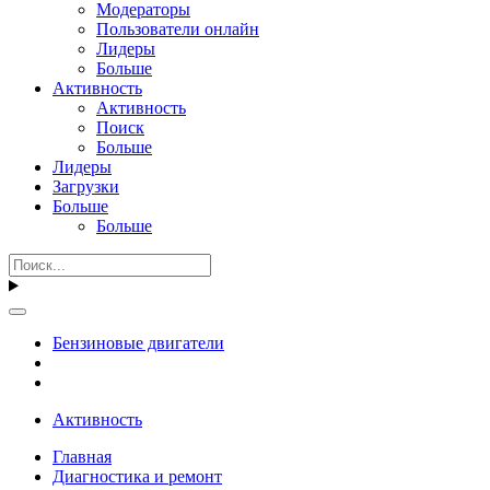
Модераторы
Пользователи онлайн
Лидеры
Больше
Активность
Активность
Поиск
Больше
Лидеры
Загрузки
Больше
Больше
Бензиновые двигатели
Активность
Главная
Диагностика и ремонт