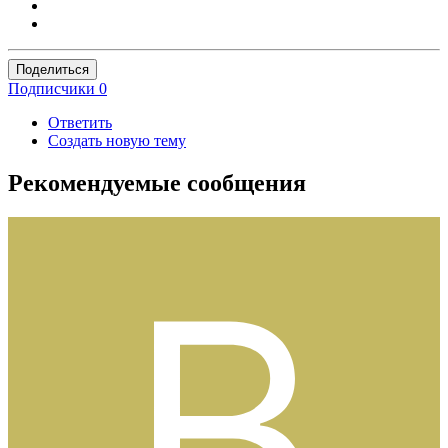
Поделиться
Подписчики
0
Ответить
Создать новую тему
Рекомендуемые сообщения