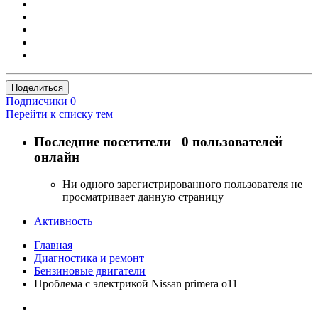
Поделиться
Подписчики
0
Перейти к списку тем
Последние посетители
0 пользователей
онлайн
Ни одного зарегистрированного пользователя не
просматривает данную страницу
Активность
Главная
Диагностика и ремонт
Бензиновые двигатели
Проблема с электрикой Nissan primera o11