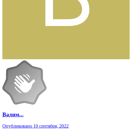
Вадим...
Опубликовано
10 сентября, 2022