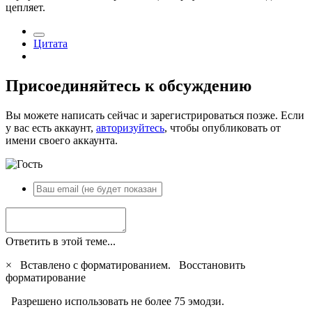
цепляет.
Цитата
Присоединяйтесь к обсуждению
Вы можете написать сейчас и зарегистрироваться позже. Если
у вас есть аккаунт,
авторизуйтесь
, чтобы опубликовать от
имени своего аккаунта.
Ответить в этой теме...
×
Вставлено с форматированием.
Восстановить
форматирование
Разрешено использовать не более 75 эмодзи.