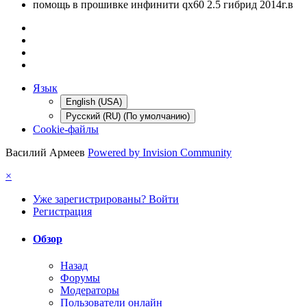
помощь в прошивке инфинити qx60 2.5 гибрид 2014г.в
Язык
English (USA)
Русский (RU) (По умолчанию)
Cookie-файлы
Василий Армеев
Powered by Invision Community
×
Уже зарегистрированы? Войти
Регистрация
Обзор
Назад
Форумы
Модераторы
Пользователи онлайн