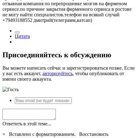
отзывная компания по перепрошивке мозгов на фирменом
сервисе.по причине закрытия фирменного сервиса в ростове
не могу найти специалистов.телефон на всякий случай
+79493188552 дмитрий(телеграмм,ватсап)
Цитата
Присоединяйтесь к обсуждению
Вы можете написать сейчас и зарегистрироваться позже. Если
у вас есть аккаунт,
авторизуйтесь
, чтобы опубликовать от
имени своего аккаунта.
Ответить в этой теме...
×
Вставлено с форматированием.
Восстановить