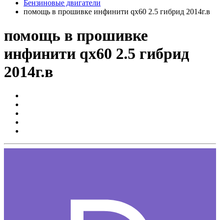
Бензиновые двигатели
помощь в прошивке инфинити qx60 2.5 гибрид 2014г.в
помощь в прошивке
инфинити qx60 2.5 гибрид
2014г.в