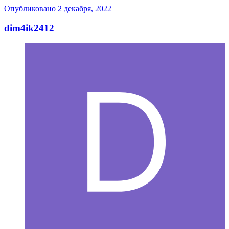
Опубликовано
2 декабря, 2022
dim4ik2412