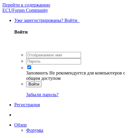
Перейти к содержанию
ECUForum Community
Уже зарегистрированы? Войти
Войти
Запомнить
Не рекомендуется для компьютеров с
общим доступом
Войти
Забыли пароль?
Регистрация
Обзор
Форумы