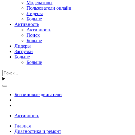
Модераторы
Пользователи онлайн
Лидеры
Больше
Активность
Активность
Поиск
Больше
Лидеры
Загрузки
Больше
Больше
Бензиновые двигатели
Активность
Главная
Диагностика и ремонт