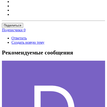
Поделиться
Подписчики
0
Ответить
Создать новую тему
Рекомендуемые сообщения