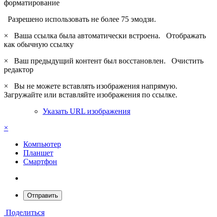
форматирование
Разрешено использовать не более 75 эмодзи.
×
Ваша ссылка была автоматически встроена.
Отображать
как обычную ссылку
×
Ваш предыдущий контент был восстановлен.
Очистить
редактор
×
Вы не можете вставлять изображения напрямую.
Загружайте или вставляйте изображения по ссылке.
Указать URL изображения
×
Компьютер
Планшет
Смартфон
Отправить
Поделиться