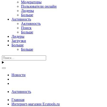
Модераторы
Пользователи онлайн
Лидеры
Больше
Активность
Активность
Поиск
Больше
Лидеры
Загрузки
Больше
Больше
Новости
Активность
Главная
Интернет-магазин Ecutools.ru