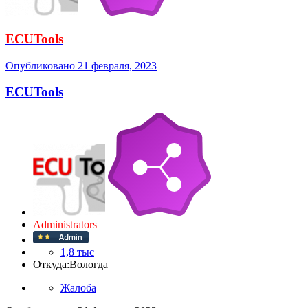
ECUTools
Опубликовано
21 февраля, 2023
ECUTools
Administrators
1,8 тыс
Откуда:
Вологда
Жалоба