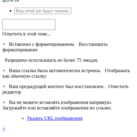
Ответить в этой теме...
×
Вставлено с форматированием.
Восстановить
форматирование
Разрешено использовать не более 75 эмодзи.
×
Ваша ссылка была автоматически встроена.
Отображать
как обычную ссылку
×
Ваш предыдущий контент был восстановлен.
Очистить
редактор
×
Вы не можете вставлять изображения напрямую.
Загружайте или вставляйте изображения по ссылке.
Указать URL изображения
×