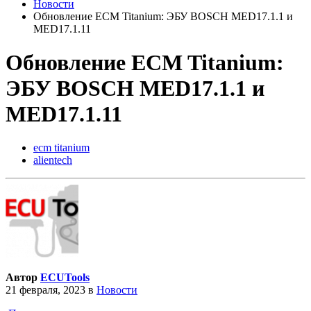
Новости
Обновление ECM Titanium: ЭБУ BOSCH MED17.1.1 и
MED17.1.11
Обновление ECM Titanium:
ЭБУ BOSCH MED17.1.1 и
MED17.1.11
ecm titanium
alientech
Автор
ECUTools
21 февраля, 2023
в
Новости