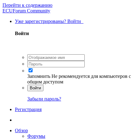
Перейти к содержанию
ECUForum Community
Уже зарегистрированы? Войти
Войти
Запомнить
Не рекомендуется для компьютеров с
общим доступом
Войти
Забыли пароль?
Регистрация
Обзор
Форумы