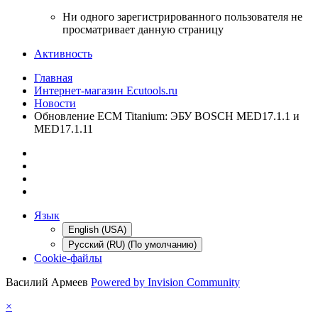
Ни одного зарегистрированного пользователя не
просматривает данную страницу
Активность
Главная
Интернет-магазин Ecutools.ru
Новости
Обновление ECM Titanium: ЭБУ BOSCH MED17.1.1 и
MED17.1.11
Язык
English (USA)
Русский (RU) (По умолчанию)
Cookie-файлы
Василий Армеев
Powered by Invision Community
×