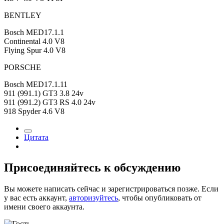
BENTLEY
Bosch MED17.1.1
Continental 4.0 V8
Flying Spur 4.0 V8
PORSCHE
Bosch MED17.1.11
911 (991.1) GT3 3.8 24v
911 (991.2) GT3 RS 4.0 24v
918 Spyder 4.6 V8
Цитата
Присоединяйтесь к обсуждению
Вы можете написать сейчас и зарегистрироваться позже. Если
у вас есть аккаунт,
авторизуйтесь
, чтобы опубликовать от
имени своего аккаунта.