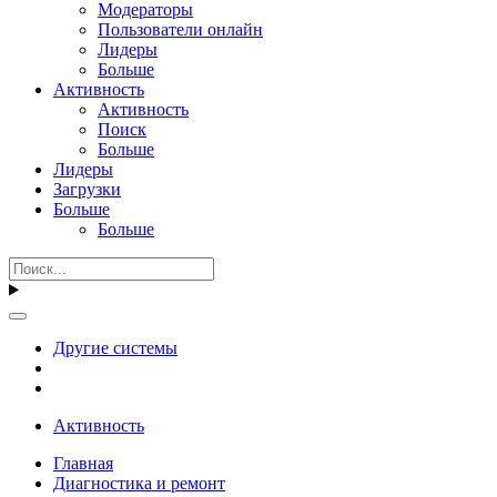
Модераторы
Пользователи онлайн
Лидеры
Больше
Активность
Активность
Поиск
Больше
Лидеры
Загрузки
Больше
Больше
Другие системы
Активность
Главная
Диагностика и ремонт