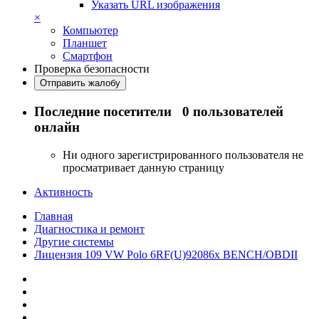
Указать URL изображения
×
Компьютер
Планшет
Смартфон
Проверка безопасности
Отправить жалобу
Последние посетители
0 пользователей
онлайн
Ни одного зарегистрированного пользователя не
просматривает данную страницу
Активность
Главная
Диагностика и ремонт
Другие системы
Лицензия 109 VW Polo 6RF(U)92086x BENCH/OBDII