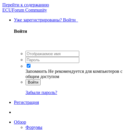
Перейти к содержанию
ECUForum Community
Уже зарегистрированы? Войти
Войти
Запомнить
Не рекомендуется для компьютеров с
общим доступом
Войти
Забыли пароль?
Регистрация
Обзор
Форумы