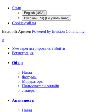
Язык
English (USA)
Русский (RU) (По умолчанию)
Cookie-файлы
Василий Армеев
Powered by Invision Community
×
Уже зарегистрированы? Войти
Регистрация
Обзор
Назад
Форумы
Модераторы
Пользователи онлайн
Лидеры
Активность
Назад