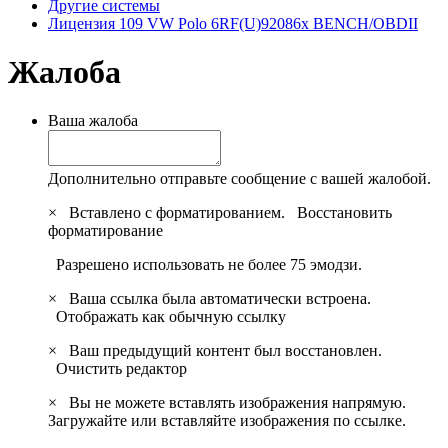
Другие системы
Лицензия 109 VW Polo 6RF(U)92086x BENCH/OBDII
Жалоба
Ваша жалоба
Дополнительно отправьте сообщение с вашей жалобой.
×
Вставлено с форматированием.
Восстановить
форматирование
Разрешено использовать не более 75 эмодзи.
×
Ваша ссылка была автоматически встроена.
Отображать как обычную ссылку
×
Ваш предыдущий контент был восстановлен.
Очистить редактор
×
Вы не можете вставлять изображения напрямую.
Загружайте или вставляйте изображения по ссылке.