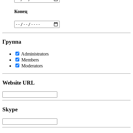
Конец
Группа
Administrators
Members
Moderators
Website URL
Skype