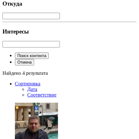
Откуда
Интересы
Поиск контента
Отмена
Найдено 4 результата
Сортировка
Дата
Соответствие