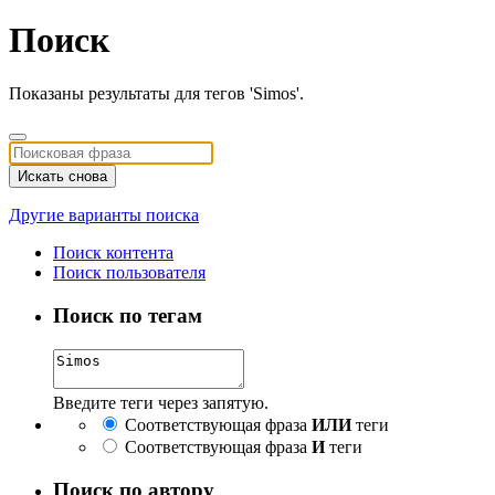
Поиск
Показаны результаты для тегов 'Simos'.
Искать снова
Другие варианты поиска
Поиск контента
Поиск пользователя
Поиск по тегам
Введите теги через запятую.
Соответствующая фраза
ИЛИ
теги
Соответствующая фраза
И
теги
Поиск по автору