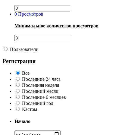
0
Просмотров
Минимальное количество просмотров
Пользователи
Регистрация
Все
Последние 24 часа
Последняя неделя
Последний месяц
Последние 6 месяцев
Последний год
Кастом
Начало