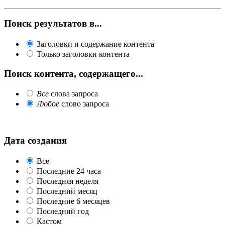
Поиск результатов в...
Заголовки и содержание контента
Только заголовки контента
Поиск контента, содержащего...
Все
слова запроса
Любое
слово запроса
Дата создания
Все
Последние 24 часа
Последняя неделя
Последний месяц
Последние 6 месяцев
Последний год
Кастом