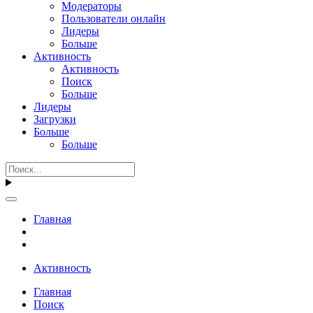
Модераторы
Пользователи онлайн
Лидеры
Больше
Активность
Активность
Поиск
Больше
Лидеры
Загрузки
Больше
Больше
Главная
Активность
Главная
Поиск