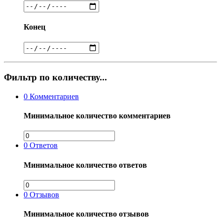
Конец
Фильтр по количеству...
0
Комментариев
Минимальное количество комментариев
0
Ответов
Минимальное количество ответов
0
Отзывов
Минимальное количество отзывов