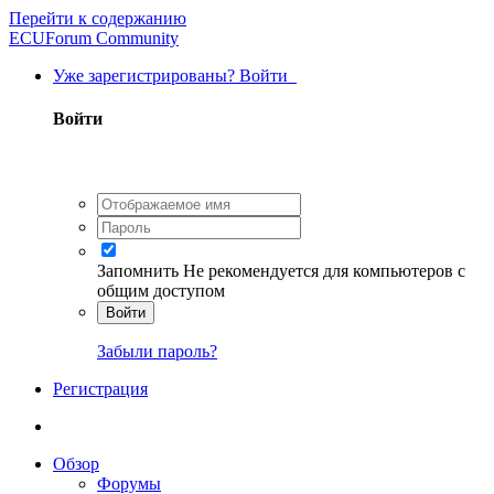
Перейти к содержанию
ECUForum Community
Уже зарегистрированы? Войти
Войти
Запомнить
Не рекомендуется для компьютеров с
общим доступом
Войти
Забыли пароль?
Регистрация
Обзор
Форумы