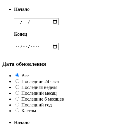
Начало
Конец
Дата обновления
Все
Последние 24 часа
Последняя неделя
Последний месяц
Последние 6 месяцев
Последний год
Кастом
Начало