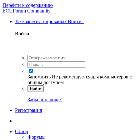
Перейти к содержанию
ECUForum Community
Уже зарегистрированы? Войти
Войти
Запомнить
Не рекомендуется для компьютеров с
общим доступом
Войти
Забыли пароль?
Регистрация
Обзор
Форумы