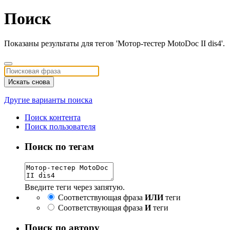
Поиск
Показаны результаты для тегов 'Мотор-тестер MotoDoc II dis4'.
Искать снова
Другие варианты поиска
Поиск контента
Поиск пользователя
Поиск по тегам
Введите теги через запятую.
Соответствующая фраза
ИЛИ
теги
Соответствующая фраза
И
теги
Поиск по автору