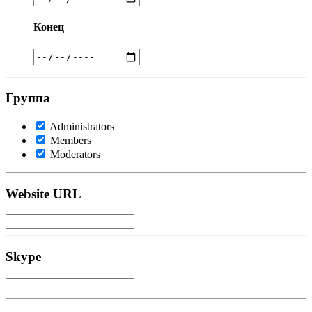
Конец
Группа
Administrators
Members
Moderators
Website URL
Skype