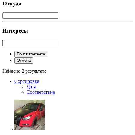
Откуда
Интересы
Поиск контента
Отмена
Найдено 2 результата
Сортировка
Дата
Соответствие