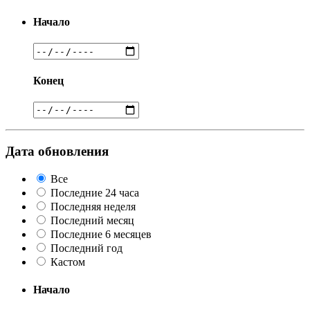
Начало
Конец
Дата обновления
Все
Последние 24 часа
Последняя неделя
Последний месяц
Последние 6 месяцев
Последний год
Кастом
Начало