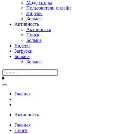
Модераторы
Пользователи онлайн
Лидеры
Больше
Активность
Активность
Поиск
Больше
Лидеры
Загрузки
Больше
Больше
Главная
Активность
Главная
Поиск