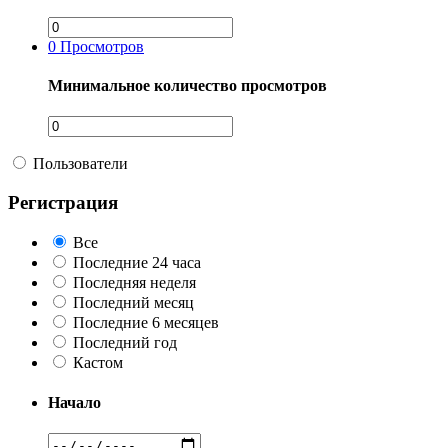
0
Просмотров
Минимальное количество просмотров
Пользователи
Регистрация
Все
Последние 24 часа
Последняя неделя
Последний месяц
Последние 6 месяцев
Последний год
Кастом
Начало