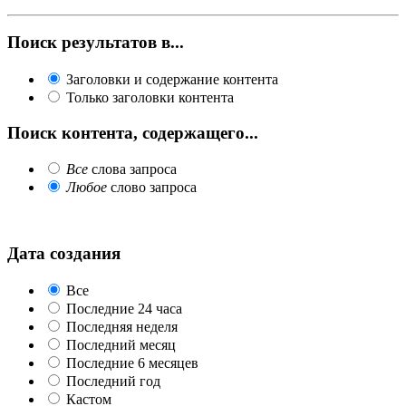
Поиск результатов в...
Заголовки и содержание контента
Только заголовки контента
Поиск контента, содержащего...
Все
слова запроса
Любое
слово запроса
Дата создания
Все
Последние 24 часа
Последняя неделя
Последний месяц
Последние 6 месяцев
Последний год
Кастом