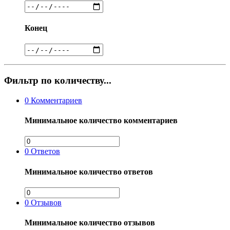
Конец
Фильтр по количеству...
0
Комментариев
Минимальное количество комментариев
0
Ответов
Минимальное количество ответов
0
Отзывов
Минимальное количество отзывов