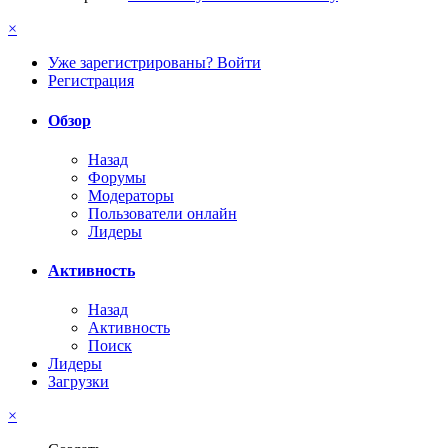
×
Уже зарегистрированы? Войти
Регистрация
Обзор
Назад
Форумы
Модераторы
Пользователи онлайн
Лидеры
Активность
Назад
Активность
Поиск
Лидеры
Загрузки
×