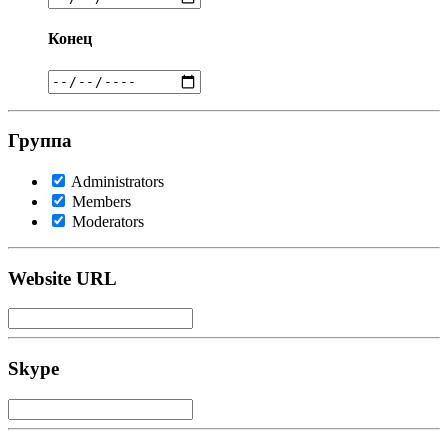
Конец
Группа
Administrators
Members
Moderators
Website URL
Skype