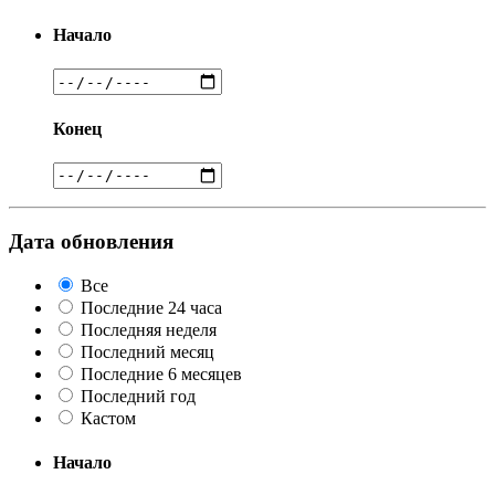
Начало
Конец
Дата обновления
Все
Последние 24 часа
Последняя неделя
Последний месяц
Последние 6 месяцев
Последний год
Кастом
Начало