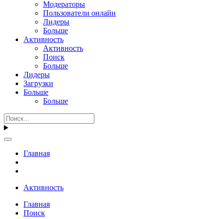
Модераторы
Пользователи онлайн
Лидеры
Больше
Активность
Активность
Поиск
Больше
Лидеры
Загрузки
Больше
Больше
Главная
Активность
Главная
Поиск