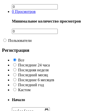
0
Просмотров
Минимальное количество просмотров
Пользователи
Регистрация
Все
Последние 24 часа
Последняя неделя
Последний месяц
Последние 6 месяцев
Последний год
Кастом
Начало