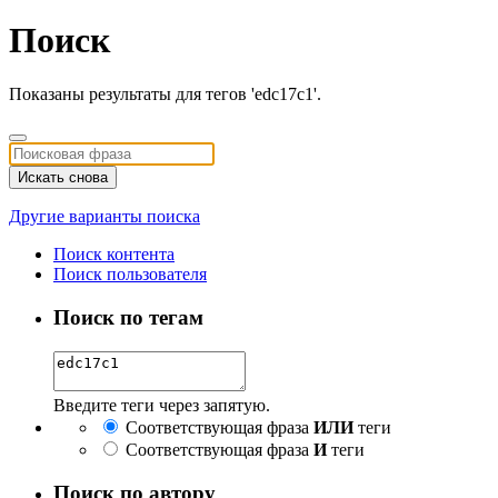
Поиск
Показаны результаты для тегов 'edc17c1'.
Искать снова
Другие варианты поиска
Поиск контента
Поиск пользователя
Поиск по тегам
Введите теги через запятую.
Соответствующая фраза
ИЛИ
теги
Соответствующая фраза
И
теги
Поиск по автору