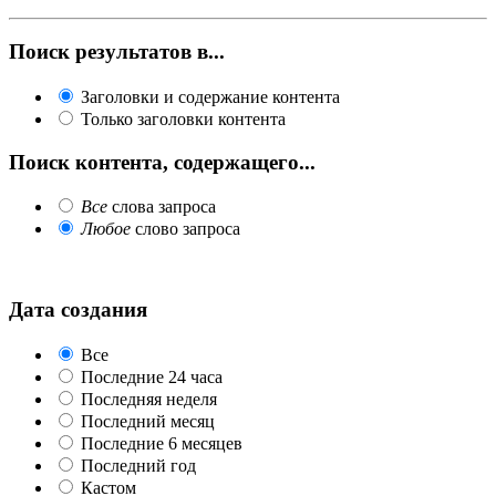
Поиск результатов в...
Заголовки и содержание контента
Только заголовки контента
Поиск контента, содержащего...
Все
слова запроса
Любое
слово запроса
Дата создания
Все
Последние 24 часа
Последняя неделя
Последний месяц
Последние 6 месяцев
Последний год
Кастом