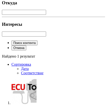
Откуда
Интересы
Поиск контента
Отмена
Найдено 1 результат
Сортировка
Дата
Соответствие