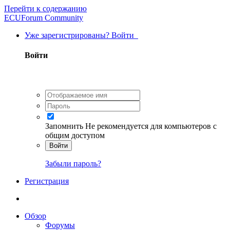
Перейти к содержанию
ECUForum Community
Уже зарегистрированы? Войти
Войти
Запомнить
Не рекомендуется для компьютеров с
общим доступом
Войти
Забыли пароль?
Регистрация
Обзор
Форумы