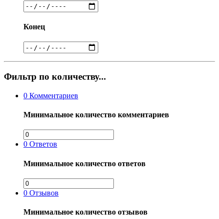
Конец
Фильтр по количеству...
0
Комментариев
Минимальное количество комментариев
0
Ответов
Минимальное количество ответов
0
Отзывов
Минимальное количество отзывов