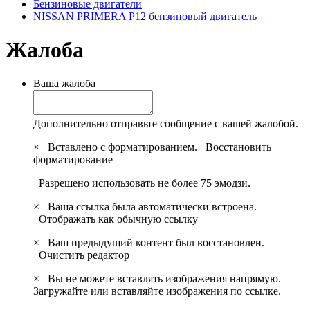
Бензиновые двигатели
NISSAN PRIMERA P12 бензиновый двигатель
Жалоба
Ваша жалоба
Дополнительно отправьте сообщение с вашей жалобой.
×
Вставлено с форматированием.
Восстановить
форматирование
Разрешено использовать не более 75 эмодзи.
×
Ваша ссылка была автоматически встроена.
Отображать как обычную ссылку
×
Ваш предыдущий контент был восстановлен.
Очистить редактор
×
Вы не можете вставлять изображения напрямую.
Загружайте или вставляйте изображения по ссылке.