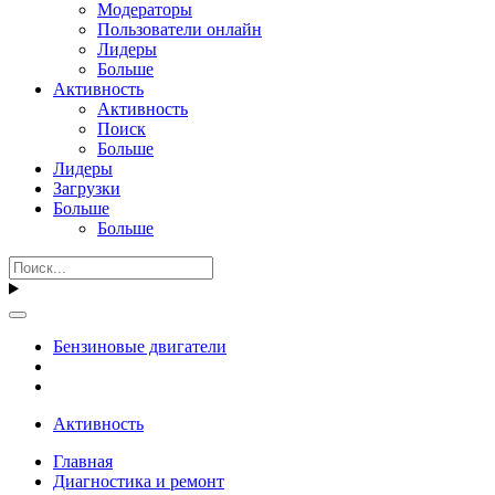
Модераторы
Пользователи онлайн
Лидеры
Больше
Активность
Активность
Поиск
Больше
Лидеры
Загрузки
Больше
Больше
Бензиновые двигатели
Активность
Главная
Диагностика и ремонт