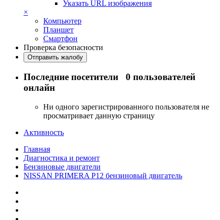
Указать URL изображения
×
Компьютер
Планшет
Смартфон
Проверка безопасности
Отправить жалобу
Последние посетители
0 пользователей
онлайн
Ни одного зарегистрированного пользователя не
просматривает данную страницу
Активность
Главная
Диагностика и ремонт
Бензиновые двигатели
NISSAN PRIMERA P12 бензиновый двигатель