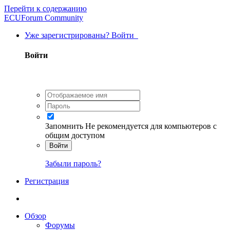
Перейти к содержанию
ECUForum Community
Уже зарегистрированы? Войти
Войти
Запомнить
Не рекомендуется для компьютеров с
общим доступом
Войти
Забыли пароль?
Регистрация
Обзор
Форумы