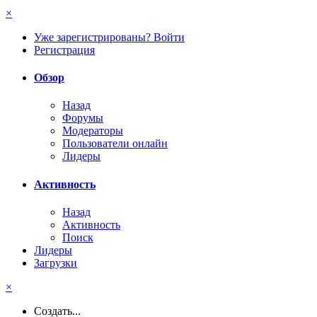
×
Уже зарегистрированы? Войти
Регистрация
Обзор
Назад
Форумы
Модераторы
Пользователи онлайн
Лидеры
Активность
Назад
Активность
Поиск
Лидеры
Загрузки
×
Создать...