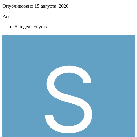
Опубликовано
15 августа, 2020
Ап
5 недель спустя...