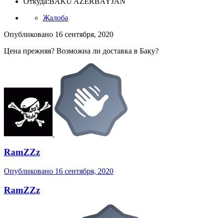
Откуда:
BAKU AZERBAYJAN
Жалоба
Опубликовано
16 сентября, 2020
Цена прежняя? Возможна ли доставка в Баку?
RamZZz
Опубликовано
16 сентября, 2020
RamZZz