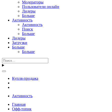
Модераторы
Пользователи онлайн
Лидеры
Больше
Активность
Активность
Поиск
Больше
Лидеры
Загрузки
Больше
Больше
Купля-продажа
Активность
Главная
Офф-топик