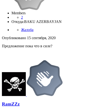
Members
2
Откуда:
BAKU AZERBAYJAN
Жалоба
Опубликовано
15 сентября, 2020
Предложение пока что в силе?
RamZZz