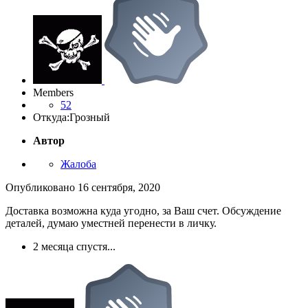
Members
52
Откуда:
Грозный
Автор
Жалоба
Опубликовано
16 сентября, 2020
Доставка возможна куда угодно, за Ваш счет. Обсуждение
деталей, думаю уместней перенести в личку.
2 месяца спустя...