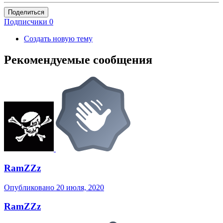
Поделиться
Подписчики
0
Создать новую тему
Рекомендуемые сообщения
RamZZz
Опубликовано
20 июля, 2020
RamZZz