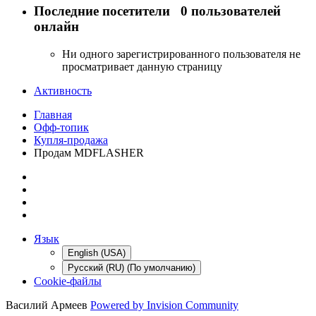
Последние посетители
0 пользователей
онлайн
Ни одного зарегистрированного пользователя не
просматривает данную страницу
Активность
Главная
Офф-топик
Купля-продажа
Продам MDFLASHER
Язык
English (USA)
Русский (RU) (По умолчанию)
Cookie-файлы
Василий Армеев
Powered by Invision Community