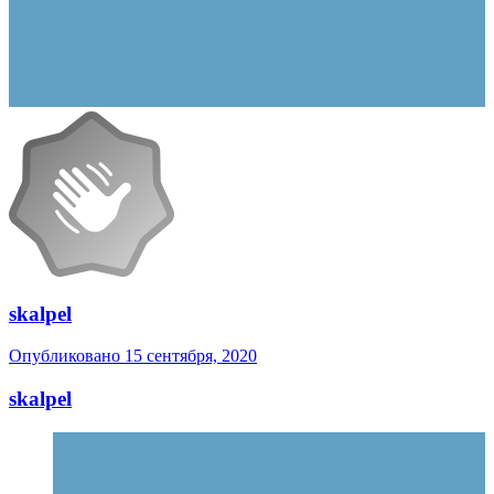
skalpel
Опубликовано
15 сентября, 2020
skalpel