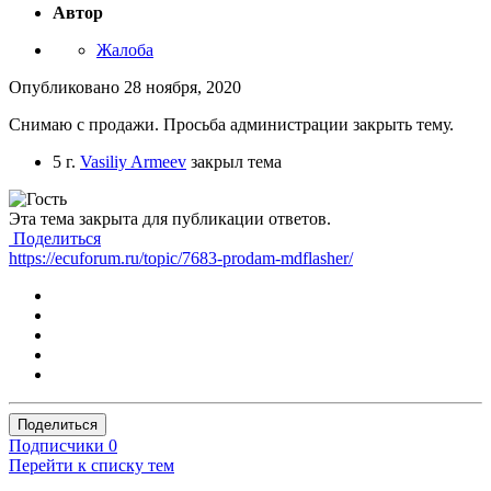
Автор
Жалоба
Опубликовано
28 ноября, 2020
Снимаю с продажи. Просьба администрации закрыть тему.
5 г.
Vasiliy Armeev
закрыл тема
Эта тема закрыта для публикации ответов.
Поделиться
https://ecuforum.ru/topic/7683-prodam-mdflasher/
Поделиться
Подписчики
0
Перейти к списку тем