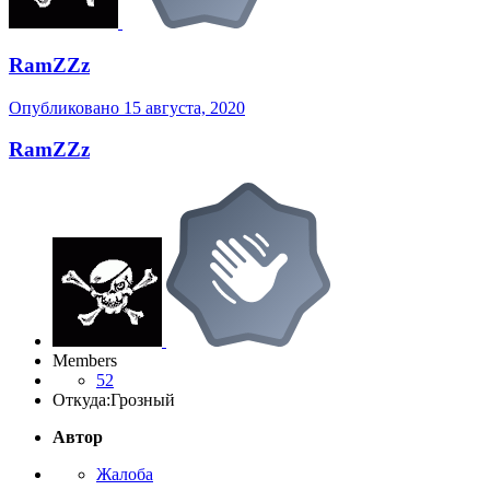
RamZZz
Опубликовано
15 августа, 2020
RamZZz
Members
52
Откуда:
Грозный
Автор
Жалоба