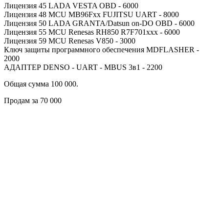
Лицензия 45 LADA VESTA OBD - 6000
Лицензия 48 MCU MB96Fxx FUJITSU UART - 8000
Лицензия 50 LADA GRANTA/Datsun on-DO OBD - 6000
Лицензия 55 MCU Renesas RH850 R7F701xxx - 6000
Лицензия 59 MCU Renesas V850 - 3000
Ключ защиты программного обеспечения MDFLASHER -
2000
АДАПТЕР DENSO - UART - MBUS 3в1 - 2200
Общая сумма 100 000.
Продам за 70 000