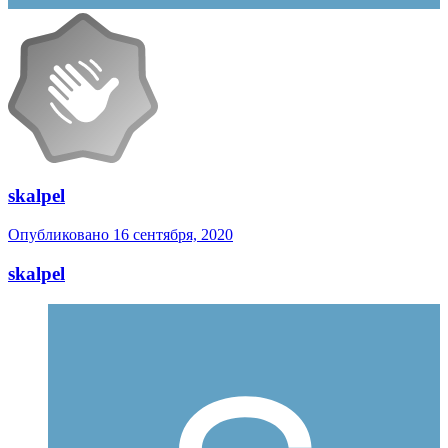
skalpel
Опубликовано
16 сентября, 2020
skalpel