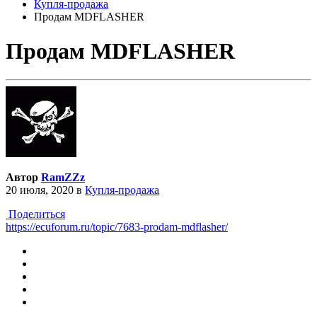
Купля-продажа
Продам MDFLASHER
Продам MDFLASHER
Автор
RamZZz
20 июля, 2020
в
Купля-продажа
Поделиться
https://ecuforum.ru/topic/7683-prodam-mdflasher/