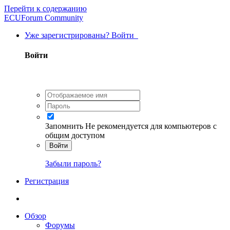
Перейти к содержанию
ECUForum Community
Уже зарегистрированы? Войти
Войти
Запомнить
Не рекомендуется для компьютеров с
общим доступом
Войти
Забыли пароль?
Регистрация
Обзор
Форумы