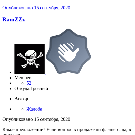
Опубликовано
15 сентября, 2020
RamZZz
Members
52
Откуда:
Грозный
Автор
Жалоба
Опубликовано
15 сентября, 2020
Какое предложение? Если вопрос в продаже ли флэшер - да, в
продаже.