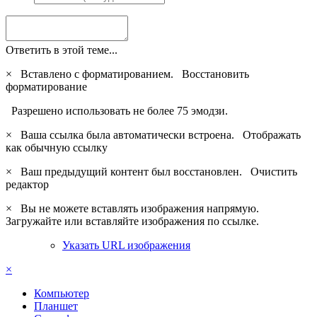
Ответить в этой теме...
×
Вставлено с форматированием.
Восстановить
форматирование
Разрешено использовать не более 75 эмодзи.
×
Ваша ссылка была автоматически встроена.
Отображать
как обычную ссылку
×
Ваш предыдущий контент был восстановлен.
Очистить
редактор
×
Вы не можете вставлять изображения напрямую.
Загружайте или вставляйте изображения по ссылке.
Указать URL изображения
×
Компьютер
Планшет