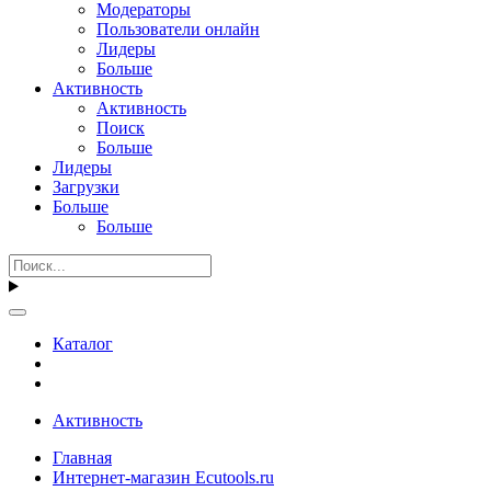
Модераторы
Пользователи онлайн
Лидеры
Больше
Активность
Активность
Поиск
Больше
Лидеры
Загрузки
Больше
Больше
Каталог
Активность
Главная
Интернет-магазин Ecutools.ru