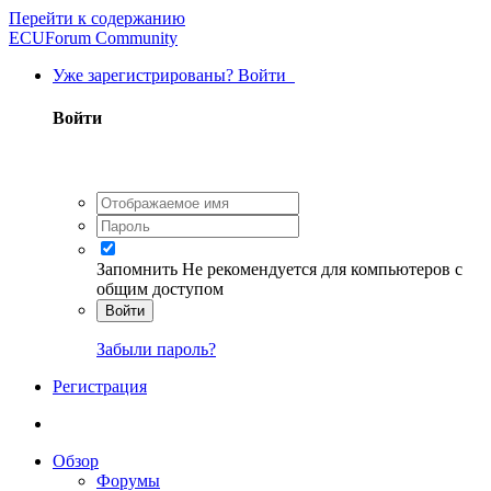
Перейти к содержанию
ECUForum Community
Уже зарегистрированы? Войти
Войти
Запомнить
Не рекомендуется для компьютеров с
общим доступом
Войти
Забыли пароль?
Регистрация
Обзор
Форумы