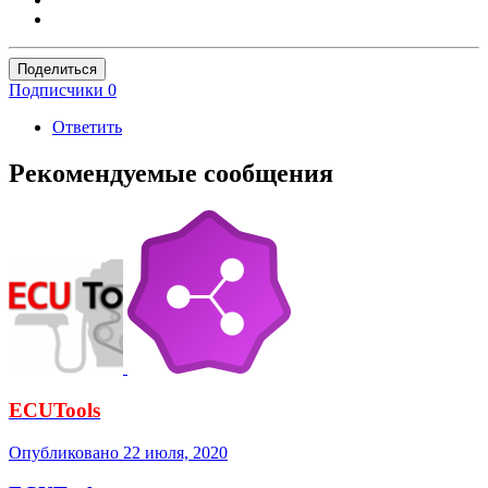
Поделиться
Подписчики
0
Ответить
Рекомендуемые сообщения
ECUTools
Опубликовано
22 июля, 2020