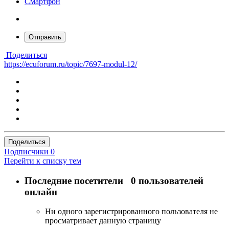
Смартфон
Отправить
Поделиться
https://ecuforum.ru/topic/7697-modul-12/
Поделиться
Подписчики
0
Перейти к списку тем
Последние посетители
0 пользователей
онлайн
Ни одного зарегистрированного пользователя не
просматривает данную страницу