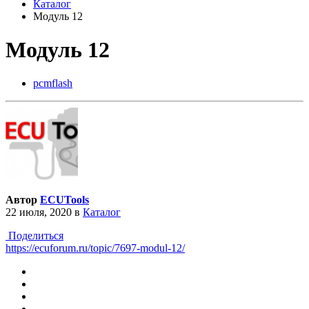
Каталог
Модуль 12
Модуль 12
pcmflash
Автор
ECUTools
22 июля, 2020
в
Каталог
Поделиться
https://ecuforum.ru/topic/7697-modul-12/