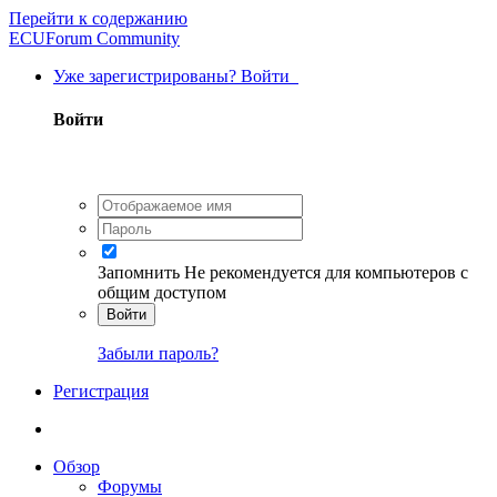
Перейти к содержанию
ECUForum Community
Уже зарегистрированы? Войти
Войти
Запомнить
Не рекомендуется для компьютеров с
общим доступом
Войти
Забыли пароль?
Регистрация
Обзор
Форумы