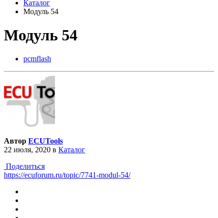
Каталог
Модуль 54
Модуль 54
pcmflash
Автор
ECUTools
22 июля, 2020
в
Каталог
Поделиться
https://ecuforum.ru/topic/7741-modul-54/