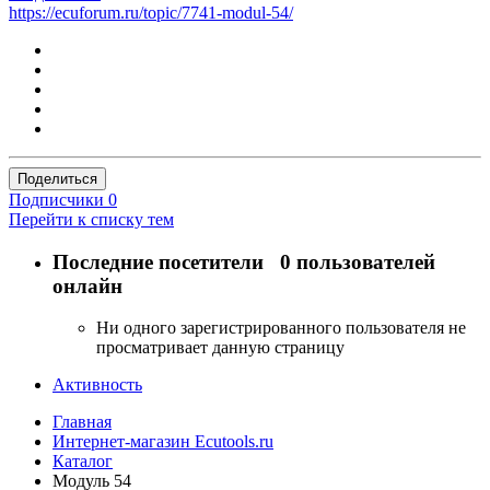
https://ecuforum.ru/topic/7741-modul-54/
Поделиться
Подписчики
0
Перейти к списку тем
Последние посетители
0 пользователей
онлайн
Ни одного зарегистрированного пользователя не
просматривает данную страницу
Активность
Главная
Интернет-магазин Ecutools.ru
Каталог
Модуль 54