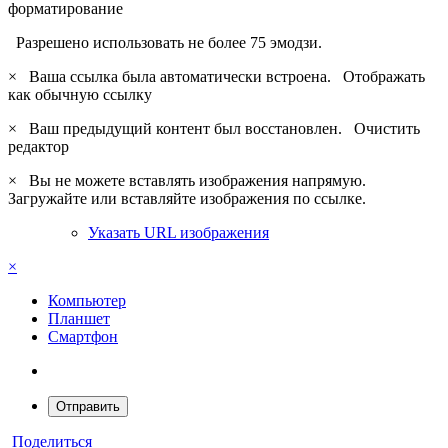
форматирование
Разрешено использовать не более 75 эмодзи.
×
Ваша ссылка была автоматически встроена.
Отображать
как обычную ссылку
×
Ваш предыдущий контент был восстановлен.
Очистить
редактор
×
Вы не можете вставлять изображения напрямую.
Загружайте или вставляйте изображения по ссылке.
Указать URL изображения
×
Компьютер
Планшет
Смартфон
Отправить
Поделиться