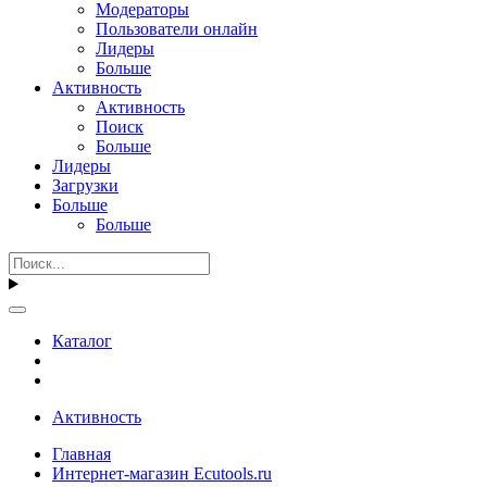
Модераторы
Пользователи онлайн
Лидеры
Больше
Активность
Активность
Поиск
Больше
Лидеры
Загрузки
Больше
Больше
Каталог
Активность
Главная
Интернет-магазин Ecutools.ru