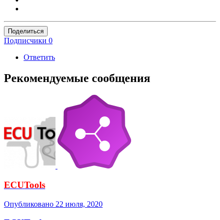
Поделиться
Подписчики
0
Ответить
Рекомендуемые сообщения
ECUTools
Опубликовано
22 июля, 2020