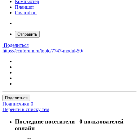
Компьютер
Планшет
Смартфон
Отправить
Поделиться
https://ecuforum.ru/topic/7747-modul-59/
Поделиться
Подписчики
0
Перейти к списку тем
Последние посетители
0 пользователей
онлайн