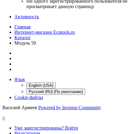
Ни одного зарегистрированного пользователя не
просматривает данную страницу
Активность
Главная
Интернет-магазин Ecutools.ru
Каталог
Модуль 59
Язык
English (USA)
Русский (RU) (По умолчанию)
Cookie-файлы
Василий Армеев
Powered by Invision Community
×
Уже зарегистрированы? Войти
Регистрация