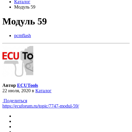
Каталог
Модуль 59
Модуль 59
pcmflash
Автор
ECUTools
22 июля, 2020
в
Каталог
Поделиться
https://ecuforum.ru/topic/7747-modul-59/