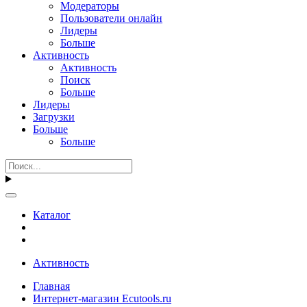
Модераторы
Пользователи онлайн
Лидеры
Больше
Активность
Активность
Поиск
Больше
Лидеры
Загрузки
Больше
Больше
Каталог
Активность
Главная
Интернет-магазин Ecutools.ru