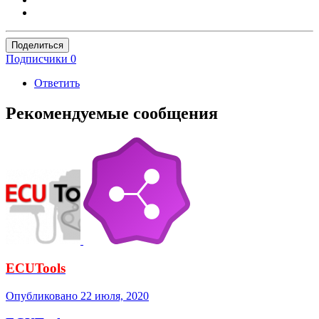
Поделиться
Подписчики
0
Ответить
Рекомендуемые сообщения
ECUTools
Опубликовано
22 июля, 2020