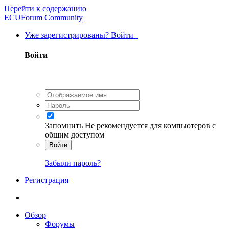
Перейти к содержанию
ECUForum Community
Уже зарегистрированы? Войти
Войти
Запомнить
Не рекомендуется для компьютеров с
общим доступом
Войти
Забыли пароль?
Регистрация
Обзор
Форумы