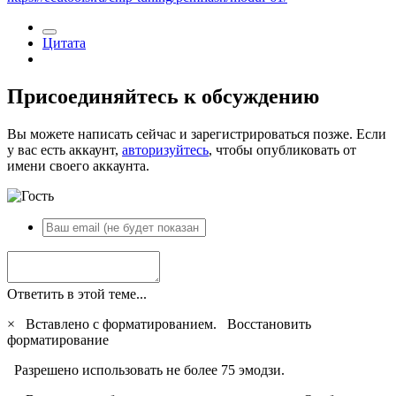
Цитата
Присоединяйтесь к обсуждению
Вы можете написать сейчас и зарегистрироваться позже. Если
у вас есть аккаунт,
авторизуйтесь
, чтобы опубликовать от
имени своего аккаунта.
Ответить в этой теме...
×
Вставлено с форматированием.
Восстановить
форматирование
Разрешено использовать не более 75 эмодзи.