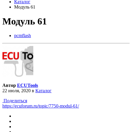
Каталог
Модуль 61
Модуль 61
pcmflash
Автор
ECUTools
22 июля, 2020
в
Каталог
Поделиться
https://ecuforum.ru/topic/7750-modul-61/