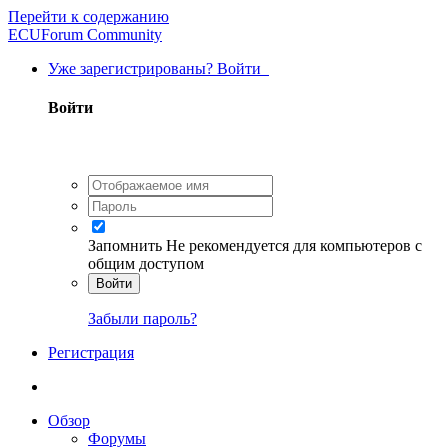
Перейти к содержанию
ECUForum Community
Уже зарегистрированы? Войти
Войти
Запомнить
Не рекомендуется для компьютеров с
общим доступом
Войти
Забыли пароль?
Регистрация
Обзор
Форумы