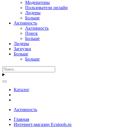
Модераторы
Пользователи онлайн
Лидеры
Больше
Активность
Активность
Поиск
Больше
Лидеры
Загрузки
Больше
Больше
Каталог
Активность
Главная
Интернет-магазин Ecutools.ru