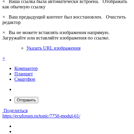
×
Ваша ссылка была автоматически встроена.
Отображать
как обычную ссылку
×
Ваш предыдущий контент был восстановлен.
Очистить
редактор
×
Вы не можете вставлять изображения напрямую.
Загружайте или вставляйте изображения по ссылке.
Указать URL изображения
×
Компьютер
Планшет
Смартфон
Отправить
Поделиться
https://ecuforum.ru/topic/7750-modul-61/