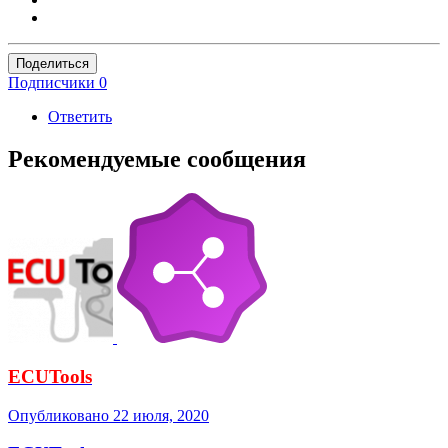
Поделиться
Подписчики
0
Ответить
Рекомендуемые сообщения
ECUTools
Опубликовано
22 июля, 2020