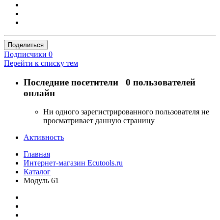
Поделиться
Подписчики
0
Перейти к списку тем
Последние посетители
0 пользователей
онлайн
Ни одного зарегистрированного пользователя не
просматривает данную страницу
Активность
Главная
Интернет-магазин Ecutools.ru
Каталог
Модуль 61