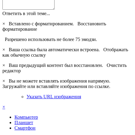
Ответить в этой теме...
×
Вставлено с форматированием.
Восстановить
форматирование
Разрешено использовать не более 75 эмодзи.
×
Ваша ссылка была автоматически встроена.
Отображать
как обычную ссылку
×
Ваш предыдущий контент был восстановлен.
Очистить
редактор
×
Вы не можете вставлять изображения напрямую.
Загружайте или вставляйте изображения по ссылке.
Указать URL изображения
×
Компьютер
Планшет
Смартфон