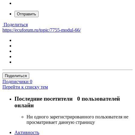
Отправить
Поделиться
https://ecuforum.ru/topic/7755-modul-66/
Поделиться
Подписчики
0
Перейти к списку тем
Последние посетители
0 пользователей
онлайн
Ни одного зарегистрированного пользователя не
просматривает данную страницу
Активность