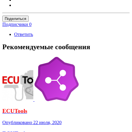
Поделиться
Подписчики
0
Ответить
Рекомендуемые сообщения
ECUTools
Опубликовано
22 июля, 2020