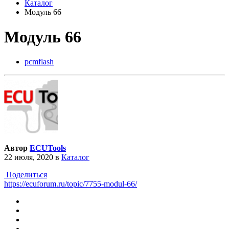
Каталог
Модуль 66
Модуль 66
pcmflash
Автор
ECUTools
22 июля, 2020
в
Каталог
Поделиться
https://ecuforum.ru/topic/7755-modul-66/