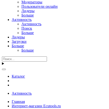
Модераторы
Пользователи онлайн
Лидеры
Больше
Активность
Активность
Поиск
Больше
Лидеры
Загрузки
Больше
Больше
Каталог
Активность
Главная
Интернет-магазин Ecutools.ru