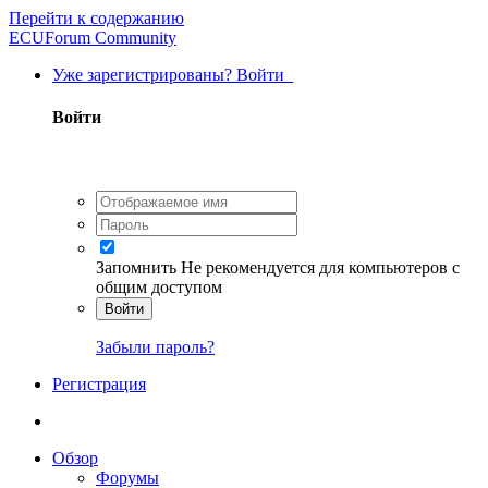
Перейти к содержанию
ECUForum Community
Уже зарегистрированы? Войти
Войти
Запомнить
Не рекомендуется для компьютеров с
общим доступом
Войти
Забыли пароль?
Регистрация
Обзор
Форумы