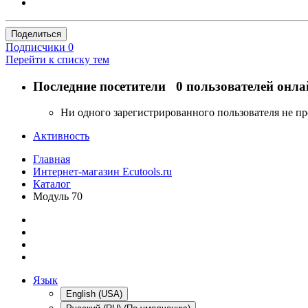
Поделиться
Подписчики
0
Перейти к списку тем
Последние посетители
0 пользователей онла
Ни одного зарегистрированного пользователя не п
Активность
Главная
Интернет-магазин Ecutools.ru
Каталог
Модуль 70
Язык
English (USA)