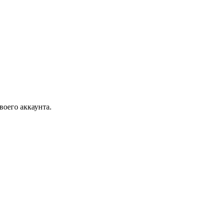
воего аккаунта.