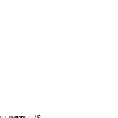
мое подключение к ЭБУ