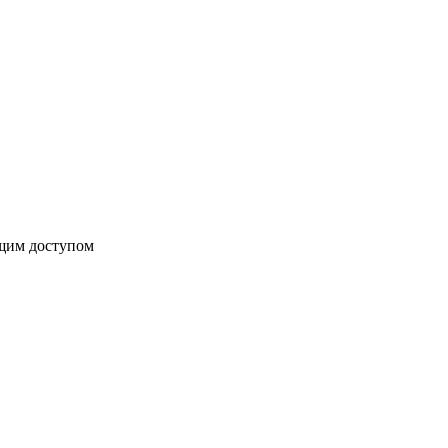
бщим доступом