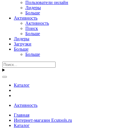
Пользователи онлайн
Лидеры
Больше
Активность
Активность
Поиск
Больше
Лидеры
Загрузки
Больше
Больше
Каталог
Активность
Главная
Интернет-магазин Ecutools.ru
Каталог