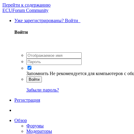
Перейти к содержанию
ECUForum Community
Уже зарегистрированы? Войти
Войти
Запомнить
Не рекомендуется для компьютеров с о
Войти
Забыли пароль?
Регистрация
Обзор
Форумы
Модераторы