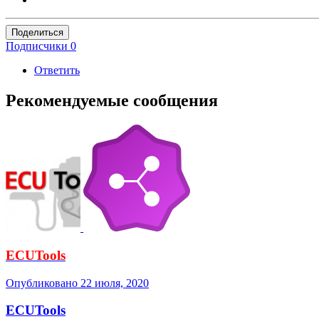
Поделиться
Подписчики
0
Ответить
Рекомендуемые сообщения
ECUTools
Опубликовано
22 июля, 2020
ECUTools