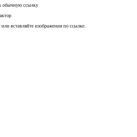
к обычную ссылку
актор
или вставляйте изображения по ссылке.