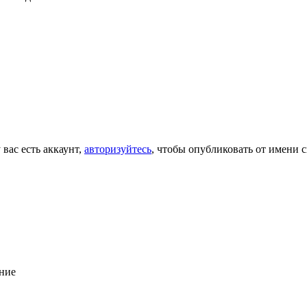
 вас есть аккаунт,
авторизуйтесь
, чтобы опубликовать от имени с
ние