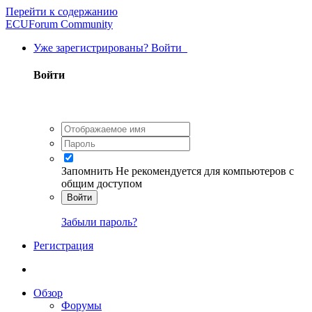
Перейти к содержанию
ECUForum Community
Уже зарегистрированы? Войти
Войти
Запомнить
Не рекомендуется для компьютеров с
общим доступом
Войти
Забыли пароль?
Регистрация
Обзор
Форумы