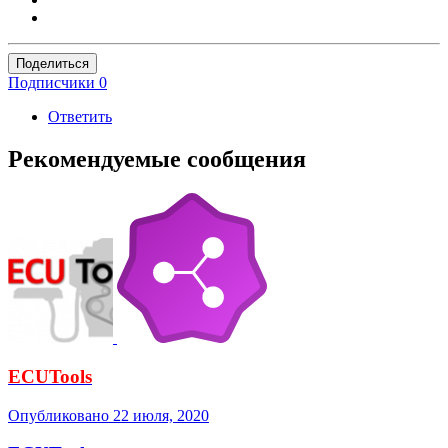
Поделиться
Подписчики
0
Ответить
Рекомендуемые сообщения
ECUTools
Опубликовано
22 июля, 2020