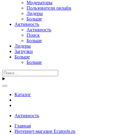
Модераторы
Пользователи онлайн
Лидеры
Больше
Активность
Активность
Поиск
Больше
Лидеры
Загрузки
Больше
Больше
Каталог
Активность
Главная
Интернет-магазин Ecutools.ru