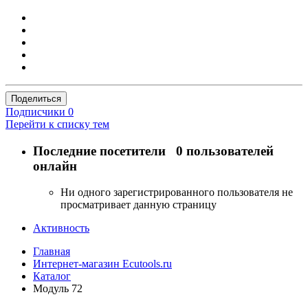
Поделиться
Подписчики
0
Перейти к списку тем
Последние посетители
0 пользователей
онлайн
Ни одного зарегистрированного пользователя не
просматривает данную страницу
Активность
Главная
Интернет-магазин Ecutools.ru
Каталог
Модуль 72