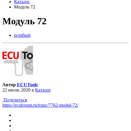
Каталог
Модуль 72
Модуль 72
pcmflash
Автор
ECUTools
22 июля, 2020
в
Каталог
Поделиться
https://ecuforum.ru/topic/7762-modul-72/