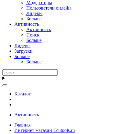
Модераторы
Пользователи онлайн
Лидеры
Больше
Активность
Активность
Поиск
Больше
Лидеры
Загрузки
Больше
Больше
Каталог
Активность
Главная
Интернет-магазин Ecutools.ru