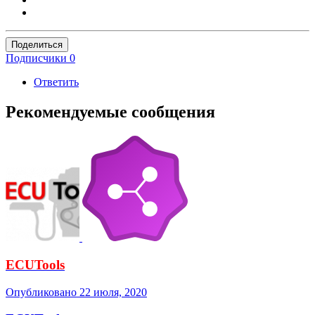
Поделиться
Подписчики
0
Ответить
Рекомендуемые сообщения
ECUTools
Опубликовано
22 июля, 2020