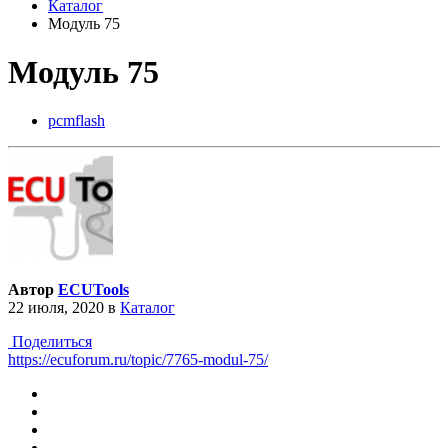
Каталог
Модуль 75
Модуль 75
pcmflash
Автор
ECUTools
22 июля, 2020
в
Каталог
Поделиться
https://ecuforum.ru/topic/7765-modul-75/