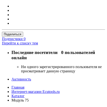
Поделиться
Подписчики
0
Перейти к списку тем
Последние посетители
0 пользователей
онлайн
Ни одного зарегистрированного пользователя не
просматривает данную страницу
Активность
Главная
Интернет-магазин Ecutools.ru
Каталог
Модуль 75