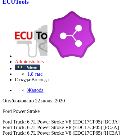
ECUTools
Administrators
1,8 тыс
Откуда:
Вологда
Жалоба
Опубликовано
22 июля, 2020
Ford Power Stroke
Ford Truck: 6.7L Power Stroke V8 (EDC17CP05) [BC3A]
Ford Truck: 6.7L Power Stroke V8 (EDC17CP05) [FC3A]
Ford Truck: 6.7L Power Stroke V8 (EDC17CP65) [HC3A]