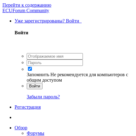
Перейти к содержанию
ECUForum Community
Уже зарегистрированы? Войти
Войти
Запомнить
Не рекомендуется для компьютеров с
общим доступом
Войти
Забыли пароль?
Регистрация
Обзор
Форумы