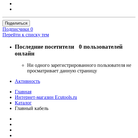
Поделиться
Подписчики
0
Перейти к списку тем
Последние посетители
0 пользователей
онлайн
Ни одного зарегистрированного пользователя не
просматривает данную страницу
Активность
Главная
Интернет-магазин Ecutools.ru
Каталог
Главный кабель