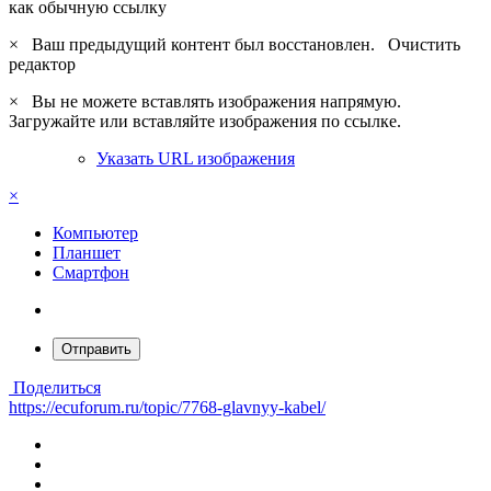
как обычную ссылку
×
Ваш предыдущий контент был восстановлен.
Очистить
редактор
×
Вы не можете вставлять изображения напрямую.
Загружайте или вставляйте изображения по ссылке.
Указать URL изображения
×
Компьютер
Планшет
Смартфон
Отправить
Поделиться
https://ecuforum.ru/topic/7768-glavnyy-kabel/