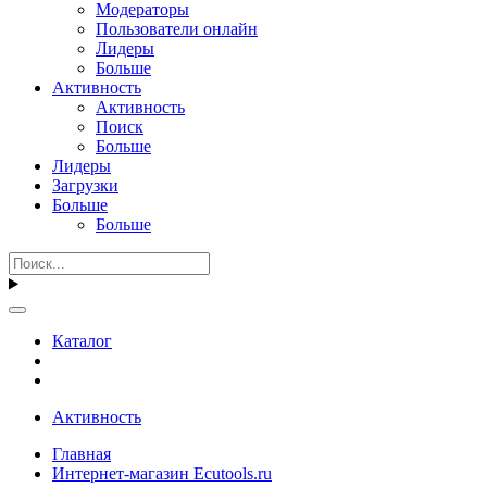
Модераторы
Пользователи онлайн
Лидеры
Больше
Активность
Активность
Поиск
Больше
Лидеры
Загрузки
Больше
Больше
Каталог
Активность
Главная
Интернет-магазин Ecutools.ru