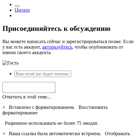
Цитата
Присоединяйтесь к обсуждению
Вы можете написать сейчас и зарегистрироваться позже. Если
у вас есть аккаунт,
авторизуйтесь
, чтобы опубликовать от
имени своего аккаунта.
Ответить в этой теме...
×
Вставлено с форматированием.
Восстановить
форматирование
Разрешено использовать не более 75 эмодзи.
×
Ваша ссылка была автоматически встроена.
Отображать