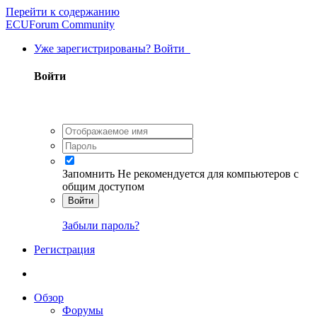
Перейти к содержанию
ECUForum Community
Уже зарегистрированы? Войти
Войти
Запомнить
Не рекомендуется для компьютеров с
общим доступом
Войти
Забыли пароль?
Регистрация
Обзор
Форумы