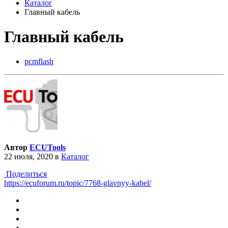
Каталог
Главный кабель
Главный кабель
pcmflash
Автор
ECUTools
22 июля, 2020
в
Каталог
Поделиться
https://ecuforum.ru/topic/7768-glavnyy-kabel/