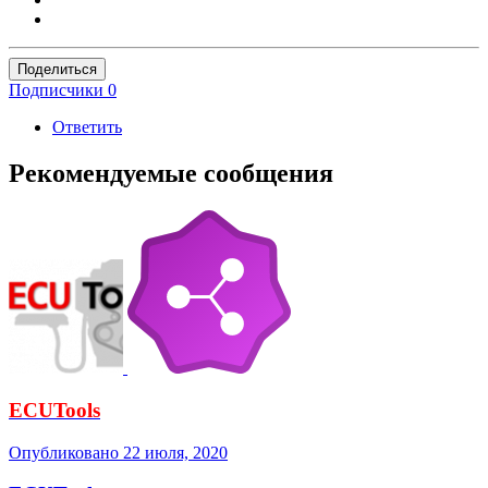
Поделиться
Подписчики
0
Ответить
Рекомендуемые сообщения
ECUTools
Опубликовано
22 июля, 2020