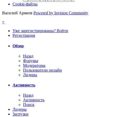
Cookie-файлы
Василий Армеев
Powered by Invision Community
×
Уже зарегистрированы? Войти
Регистрация
Обзор
Назад
Форумы
Модераторы
Пользователи онлайн
Лидеры
Активность
Назад
Активность
Поиск
Лидеры
Загрузки