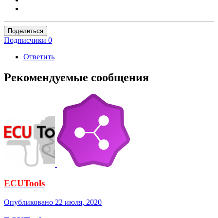
Поделиться
Подписчики
0
Ответить
Рекомендуемые сообщения
ECUTools
Опубликовано
22 июля, 2020