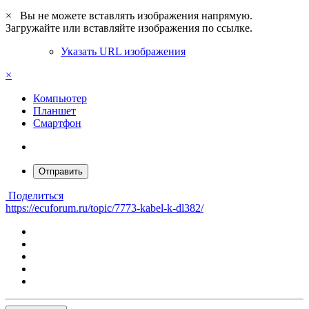
×
Вы не можете вставлять изображения напрямую.
Загружайте или вставляйте изображения по ссылке.
Указать URL изображения
×
Компьютер
Планшет
Смартфон
Отправить
Поделиться
https://ecuforum.ru/topic/7773-kabel-k-dl382/