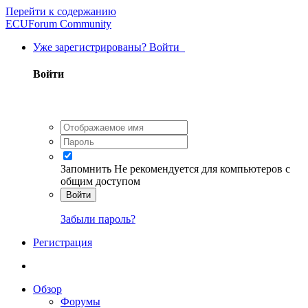
Перейти к содержанию
ECUForum Community
Уже зарегистрированы? Войти
Войти
Запомнить
Не рекомендуется для компьютеров с
общим доступом
Войти
Забыли пароль?
Регистрация
Обзор
Форумы