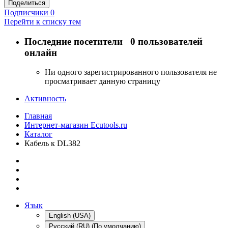
Поделиться
Подписчики
0
Перейти к списку тем
Последние посетители
0 пользователей
онлайн
Ни одного зарегистрированного пользователя не
просматривает данную страницу
Активность
Главная
Интернет-магазин Ecutools.ru
Каталог
Кабель к DL382
Язык
English (USA)
Русский (RU) (По умолчанию)