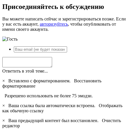
Присоединяйтесь к обсуждению
Вы можете написать сейчас и зарегистрироваться позже. Если
у вас есть аккаунт,
авторизуйтесь
, чтобы опубликовать от
имени своего аккаунта.
Ответить в этой теме...
×
Вставлено с форматированием.
Восстановить
форматирование
Разрешено использовать не более 75 эмодзи.
×
Ваша ссылка была автоматически встроена.
Отображать
как обычную ссылку
×
Ваш предыдущий контент был восстановлен.
Очистить
редактор