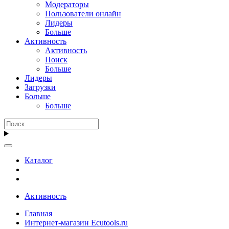
Модераторы
Пользователи онлайн
Лидеры
Больше
Активность
Активность
Поиск
Больше
Лидеры
Загрузки
Больше
Больше
Каталог
Активность
Главная
Интернет-магазин Ecutools.ru