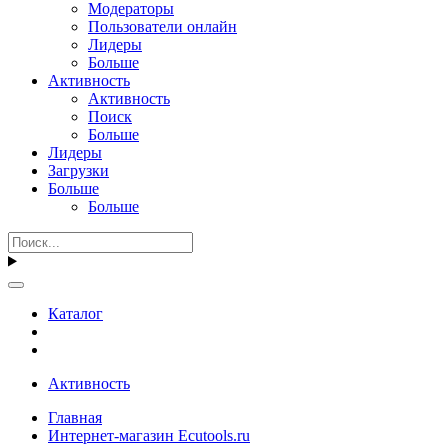
Модераторы
Пользователи онлайн
Лидеры
Больше
Активность
Активность
Поиск
Больше
Лидеры
Загрузки
Больше
Больше
Каталог
Активность
Главная
Интернет-магазин Ecutools.ru