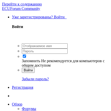
Перейти к содержанию
ECUForum Community
Уже зарегистрированы? Войти
Войти
Запомнить
Не рекомендуется для компьютеров с
общим доступом
Войти
Забыли пароль?
Регистрация
Обзор
Форумы