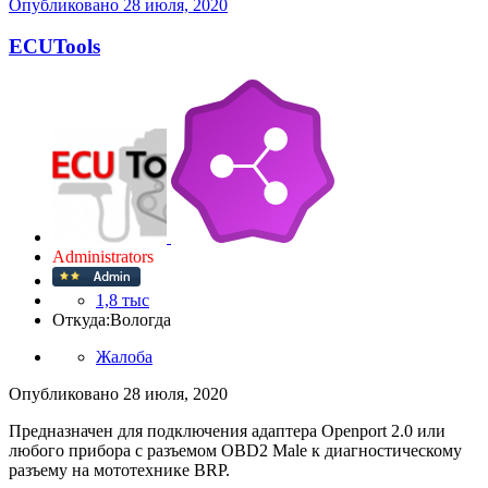
Опубликовано
28 июля, 2020
ECUTools
Administrators
1,8 тыс
Откуда:
Вологда
Жалоба
Опубликовано
28 июля, 2020
Предназначен для подключения адаптера Openport 2.0 или
любого прибора с разъемом OBD2 Male к диагностическому
разъему на мототехнике BRP.