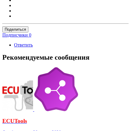
Поделиться
Подписчики
0
Ответить
Рекомендуемые сообщения
ECUTools