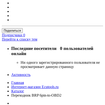
Поделиться
Подписчики
0
Перейти к списку тем
Последние посетители
0 пользователей
онлайн
Ни одного зарегистрированного пользователя не
просматривает данную страницу
Активность
Главная
Интернет-магазин Ecutools.ru
Каталог
Переходник BRP 6pin-to-OBD2