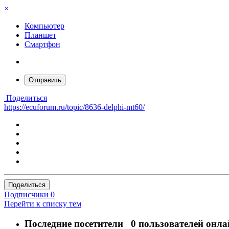
×
Компьютер
Планшет
Смартфон
Отправить
Поделиться
https://ecuforum.ru/topic/8636-delphi-mt60/
Поделиться
Подписчики
0
Перейти к списку тем
Последние посетители
0 пользователей онла