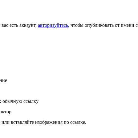
 вас есть аккаунт,
авторизуйтесь
, чтобы опубликовать от имени с
ние
к обычную ссылку
актор
или вставляйте изображения по ссылке.