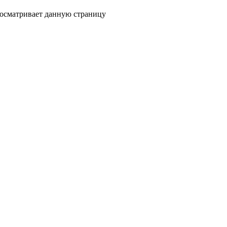
росматривает данную страницу