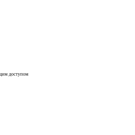
бщим доступом