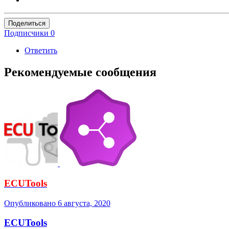
Поделиться
Подписчики
0
Ответить
Рекомендуемые сообщения
ECUTools
Опубликовано
6 августа, 2020
ECUTools