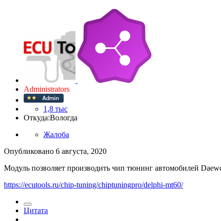
Administrators
1,8 тыс
Откуда:
Вологда
Жалоба
Опубликовано
6 августа, 2020
Модуль позволяет производить чип тюнинг автомобилей Daewo
https://ecutools.ru/chip-tuning/chiptuningpro/delphi-mt60/
Цитата