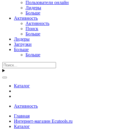
Пользователи онлайн
Лидеры
Больше
Активность
Активность
Поиск
Больше
Лидеры
Загрузки
Больше
Больше
Каталог
Активность
Главная
Интернет-магазин Ecutools.ru
Каталог