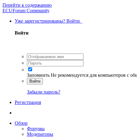
Перейти к содержанию
ECUForum Community
Уже зарегистрированы? Войти
Войти
Запомнить
Не рекомендуется для компьютеров с о
Войти
Забыли пароль?
Регистрация
Обзор
Форумы
Модераторы