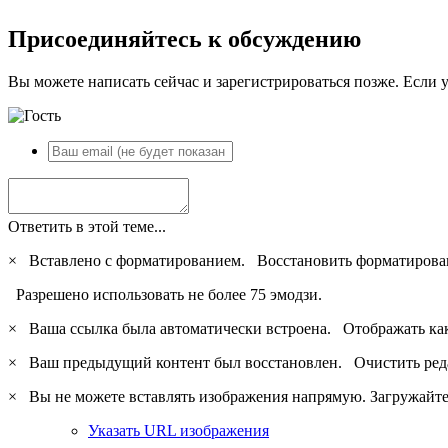
Присоединяйтесь к обсуждению
Вы можете написать сейчас и зарегистрироваться позже. Если у
Ответить в этой теме...
×
Вставлено с форматированием.
Восстановить форматирова
Разрешено использовать не более 75 эмодзи.
×
Ваша ссылка была автоматически встроена.
Отображать ка
×
Ваш предыдущий контент был восстановлен.
Очистить ред
×
Вы не можете вставлять изображения напрямую. Загружайте 
Указать URL изображения