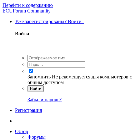
Перейти к содержанию
ECUForum Community
Уже зарегистрированы? Войти
Войти
Запомнить
Не рекомендуется для компьютеров с
общим доступом
Войти
Забыли пароль?
Регистрация
Обзор
Форумы