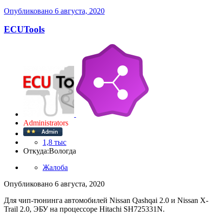
Опубликовано
6 августа, 2020
ECUTools
Administrators
1,8 тыс
Откуда:
Вологда
Жалоба
Опубликовано
6 августа, 2020
Для чип-тюнинга автомобилей Nissan Qashqai 2.0 и Nissan X-
Trail 2.0, ЭБУ на процессоре Hitachi SH725331N.