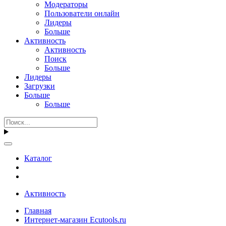
Модераторы
Пользователи онлайн
Лидеры
Больше
Активность
Активность
Поиск
Больше
Лидеры
Загрузки
Больше
Больше
Каталог
Активность
Главная
Интернет-магазин Ecutools.ru