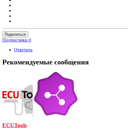
Поделиться
Подписчики
0
Ответить
Рекомендуемые сообщения
ECUTools