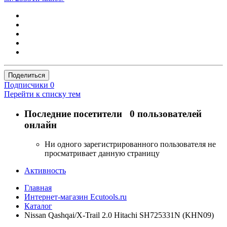
Поделиться
Подписчики
0
Перейти к списку тем
Последние посетители
0 пользователей
онлайн
Ни одного зарегистрированного пользователя не
просматривает данную страницу
Активность
Главная
Интернет-магазин Ecutools.ru
Каталог
Nissan Qashqai/X-Trail 2.0 Hitachi SH725331N (KHN09)