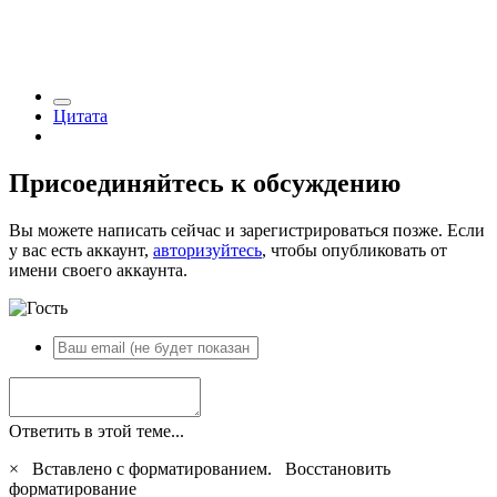
Цитата
Присоединяйтесь к обсуждению
Вы можете написать сейчас и зарегистрироваться позже. Если
у вас есть аккаунт,
авторизуйтесь
, чтобы опубликовать от
имени своего аккаунта.
Ответить в этой теме...
×
Вставлено с форматированием.
Восстановить
форматирование