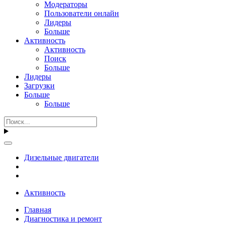
Модераторы
Пользователи онлайн
Лидеры
Больше
Активность
Активность
Поиск
Больше
Лидеры
Загрузки
Больше
Больше
Дизельные двигатели
Активность
Главная
Диагностика и ремонт