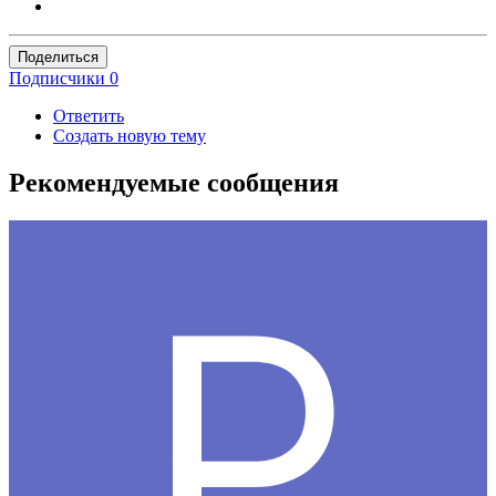
Поделиться
Подписчики
0
Ответить
Создать новую тему
Рекомендуемые сообщения