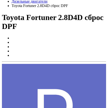
Дизельные двигатели
Toyota Fortuner 2.8D4D сброс DPF
Toyota Fortuner 2.8D4D сброс
DPF