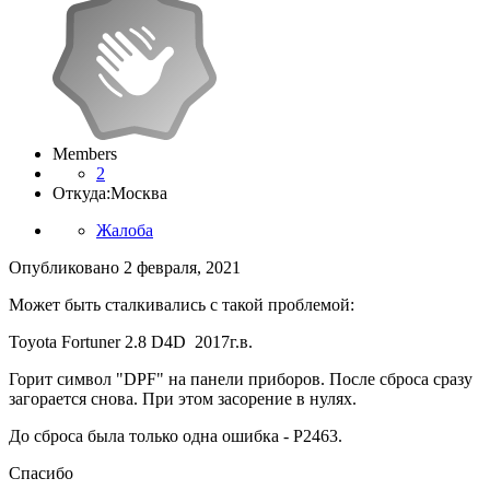
Members
2
Откуда:
Москва
Жалоба
Опубликовано
2 февраля, 2021
Может быть сталкивались с такой проблемой:
Toyota Fortuner 2.8 D4D 2017г.в.
Горит символ "DPF" на панели приборов. После сброса сразу
загорается снова. При этом засорение в нулях.
До сброса была только одна ошибка - P2463.
Спасибо