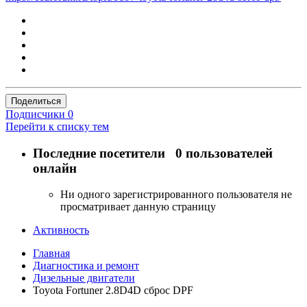
Поделиться
Подписчики
0
Перейти к списку тем
Последние посетители
0 пользователей
онлайн
Ни одного зарегистрированного пользователя не
просматривает данную страницу
Активность
Главная
Диагностика и ремонт
Дизельные двигатели
Toyota Fortuner 2.8D4D сброс DPF