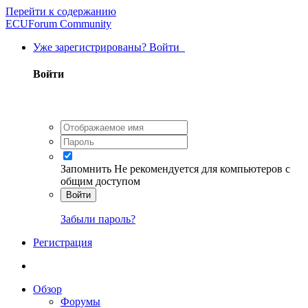
Перейти к содержанию
ECUForum Community
Уже зарегистрированы? Войти
Войти
Запомнить
Не рекомендуется для компьютеров с
общим доступом
Войти
Забыли пароль?
Регистрация
Обзор
Форумы