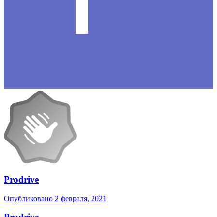
Prodrive
Опубликовано
2 февраля, 2021
Prodrive