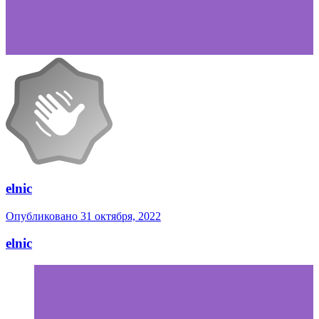
elnic
Опубликовано
31 октября, 2022
elnic