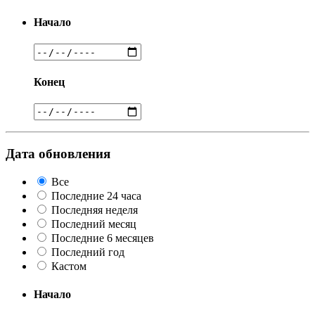
Начало
Конец
Дата обновления
Все
Последние 24 часа
Последняя неделя
Последний месяц
Последние 6 месяцев
Последний год
Кастом
Начало