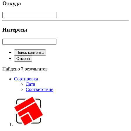
Откуда
Интересы
Поиск контента
Отмена
Найдено 7 результатов
Сортировка
Дата
Соответствие