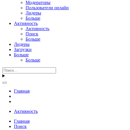
Модераторы
Пользователи онлайн
Лидеры
Больше
Активность
Активность
Поиск
Больше
Лидеры
Загрузки
Больше
Больше
Главная
Активность
Главная
Поиск