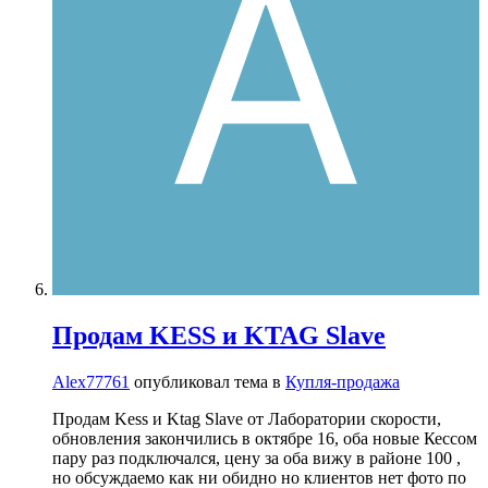
Продам KESS и KTAG Slave
Alex77761
опубликовал тема в
Купля-продажа
Продам Kess и Ktag Slave от Лаборатории скорости,
обновления закончились в октябре 16, оба новые Кессом
пару раз подключался, цену за оба вижу в районе 100 ,
но обсуждаемо как ни обидно но клиентов нет фото по