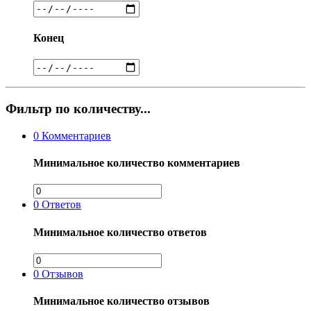
Конец
Фильтр по количеству...
0
Комментариев
Минимальное количество комментариев
0
Ответов
Минимальное количество ответов
0
Отзывов
Минимальное количество отзывов