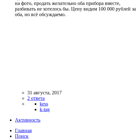
на фото, продать желательно оба прибора вместе,
разбивать не хотелось бы. Цену видим 100 000 рублей за
оба, но всё обсуждаемо.
31 августа, 2017
2 ответа
kess
k-tag
Активность
Главная
Поиск