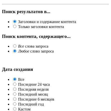
Поиск результатов в...
Заголовки и содержание контента
Только заголовки контента
Поиск контента, содержащего...
Все
слова запроса
Любое
слово запроса
Дата создания
Все
Последние 24 часа
Последняя неделя
Последний месяц
Последние 6 месяцев
Последний год
Кастом