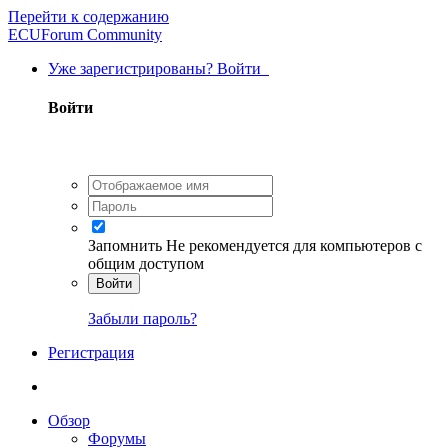
Перейти к содержанию
ECUForum Community
Уже зарегистрированы? Войти
Войти
Запомнить
Не рекомендуется для компьютеров с
общим доступом
Войти
Забыли пароль?
Регистрация
Обзор
Форумы