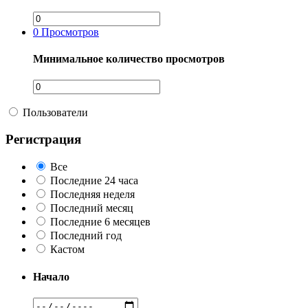
0
Просмотров
Минимальное количество просмотров
Пользователи
Регистрация
Все
Последние 24 часа
Последняя неделя
Последний месяц
Последние 6 месяцев
Последний год
Кастом
Начало