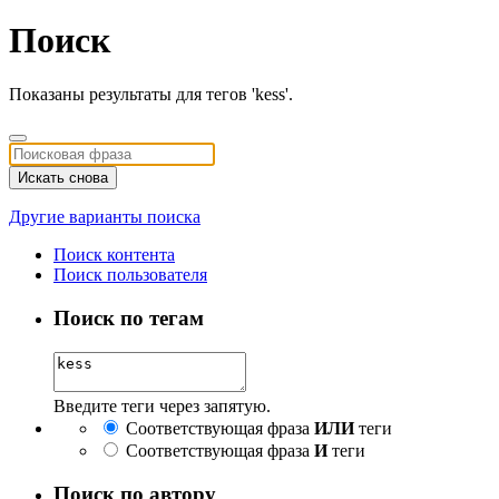
Поиск
Показаны результаты для тегов 'kess'.
Искать снова
Другие варианты поиска
Поиск контента
Поиск пользователя
Поиск по тегам
Введите теги через запятую.
Соответствующая фраза
ИЛИ
теги
Соответствующая фраза
И
теги
Поиск по автору