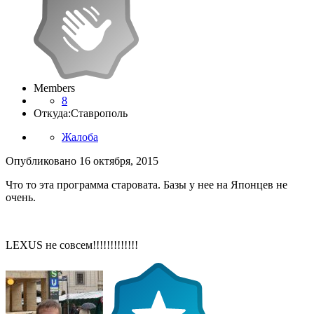
Members
8
Откуда:
Ставрополь
Жалоба
Опубликовано
16 октября, 2015
Что то эта программа старовата. Базы у нее на Японцев не
очень.
LEXUS не совсем!!!!!!!!!!!!!