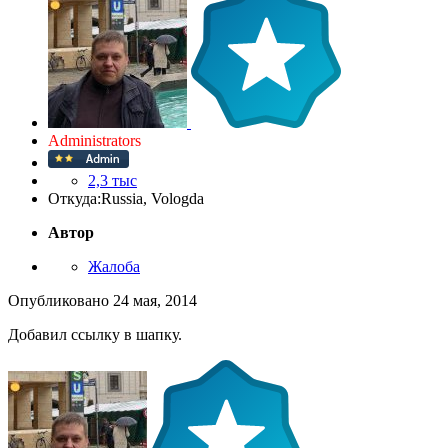
Administrators
2,3 тыс
Откуда:
Russia, Vologda
Автор
Жалоба
Опубликовано
24 мая, 2014
Добавил ссылку в шапку.