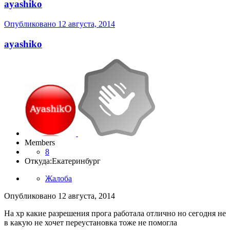
ayashiko
Опубликовано
12 августа, 2014
ayashiko
Members
8
Откуда:
Екатеринбург
Жалоба
Опубликовано
12 августа, 2014
На хр какие разрешения прога работала отлично но сегодня не
в какую не хочет переустановка тоже не помогла