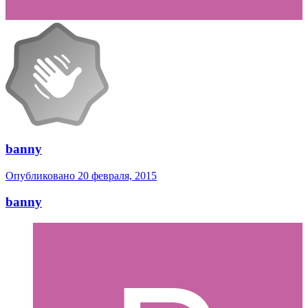
banny
Опубликовано
20 февраля, 2015
banny