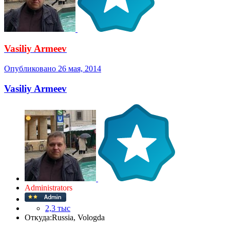
Vasiliy Armeev
Опубликовано
26 мая, 2014
Vasiliy Armeev
Administrators
2,3 тыс
Откуда:
Russia, Vologda