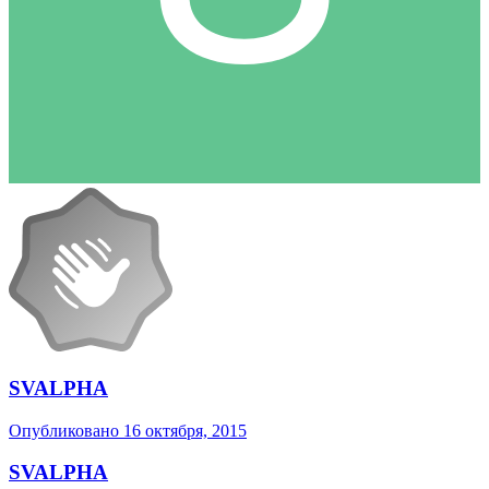
SVALPHA
Опубликовано
16 октября, 2015
SVALPHA