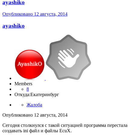
ayashiko
Опубликовано
12 августа, 2014
ayashiko
Members
8
Откуда:
Екатеринбург
Жалоба
Опубликовано
12 августа, 2014
Сегодня столкнулся с такой ситуацией программа перестала
создавать ini файл и файлы EcuX.