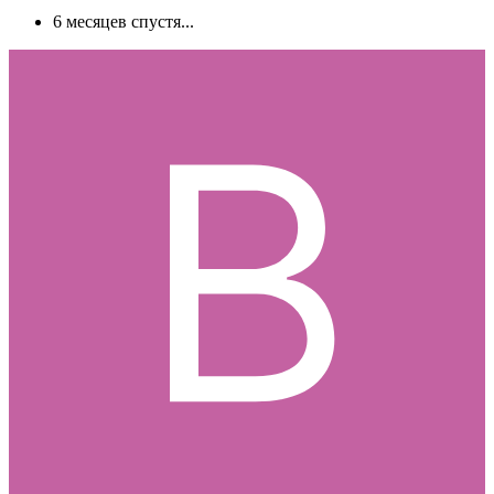
6 месяцев спустя...