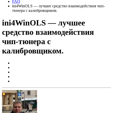
FAQ
ini4WinOLS — лучшее средство взаимодействия чип-
тюнера с калибровщиком.
ini4WinOLS — лучшее
средство взаимодействия
чип-тюнера с
калибровщиком.