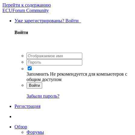
Перейти к содержанию
ECUForum Community
Уже зарегистрированы? Войти
Войти
Запомнить
Не рекомендуется для компьютеров с
общим доступом
Войти
Забыли пароль?
Регистрация
Обзор
Форумы