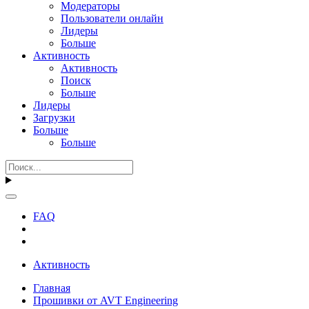
Модераторы
Пользователи онлайн
Лидеры
Больше
Активность
Активность
Поиск
Больше
Лидеры
Загрузки
Больше
Больше
FAQ
Активность
Главная
Прошивки от AVT Engineering