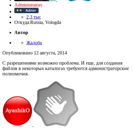
Administrators
2,3 тыс
Откуда:
Russia, Vologda
Автор
Жалоба
Опубликовано
12 августа, 2014
С разрешениями возможно проблема. И еще, для создания
файлов в некоторых каталогах требуются администраторские
полномочия.