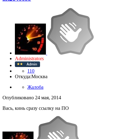
Administrators
110
Откуда:
Москва
Жалоба
Опубликовано
24 мая, 2014
Вась, кинь сразу ссылку на ПО