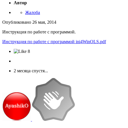
Автор
Жалоба
Опубликовано
26 мая, 2014
Инструкция по работе с программой.
Инструкция по работе с программой ini4WinOLS.pdf
8
2 месяца спустя...