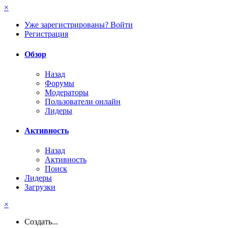
×
Уже зарегистрированы? Войти
Регистрация
Обзор
Назад
Форумы
Модераторы
Пользователи онлайн
Лидеры
Активность
Назад
Активность
Поиск
Лидеры
Загрузки
×
Создать...