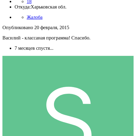
18
Откуда:
Харьковская обл.
Жалоба
Опубликовано
20 февраля, 2015
Василий - классаная программа! Спасибо.
7 месяцев спустя...