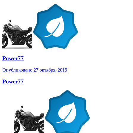
Power77
Опубликовано
27 октября, 2015
Power77