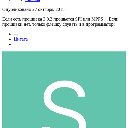
Опубликовано
27 октября, 2015
Если есть прошивка 3.8.3 прошьется SPI или MPPS ... Если
прошивки нет, только флешку сдувать и в программатор!
Цитата