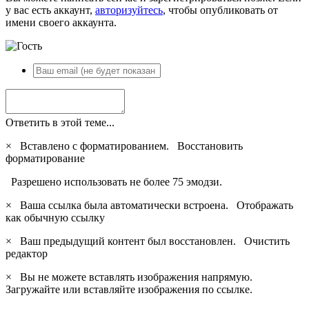
у вас есть аккаунт,
авторизуйтесь
, чтобы опубликовать от
имени своего аккаунта.
Ответить в этой теме...
×
Вставлено с форматированием.
Восстановить
форматирование
Разрешено использовать не более 75 эмодзи.
×
Ваша ссылка была автоматически встроена.
Отображать
как обычную ссылку
×
Ваш предыдущий контент был восстановлен.
Очистить
редактор
×
Вы не можете вставлять изображения напрямую.
Загружайте или вставляйте изображения по ссылке.