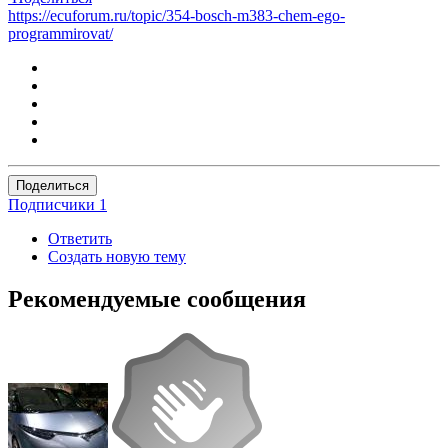
https://ecuforum.ru/topic/354-bosch-m383-chem-ego-
programmirovat/
Поделиться
Подписчики
1
Ответить
Создать новую тему
Рекомендуемые сообщения