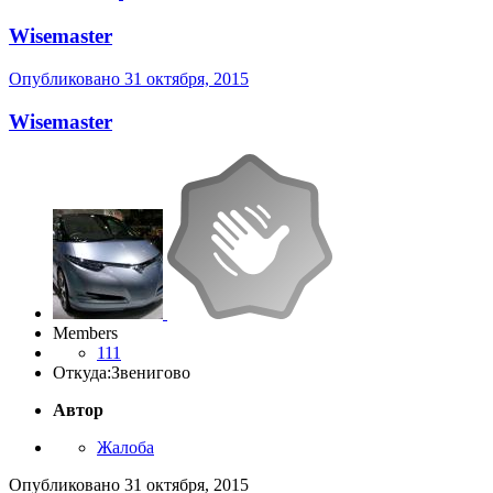
Wisemaster
Опубликовано
31 октября, 2015
Wisemaster
Members
111
Откуда:
Звенигово
Автор
Жалоба
Опубликовано
31 октября, 2015