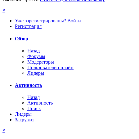
×
Уже зарегистрированы? Войти
Регистрация
Обзор
Назад
Форумы
Модераторы
Пользователи онлайн
Лидеры
Активность
Назад
Активность
Поиск
Лидеры
Загрузки
×