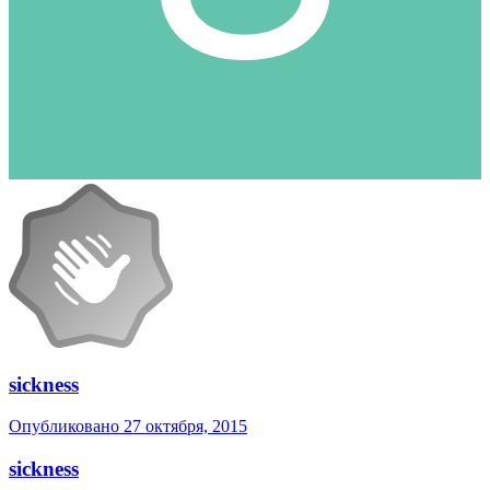
sickness
Опубликовано
27 октября, 2015
sickness