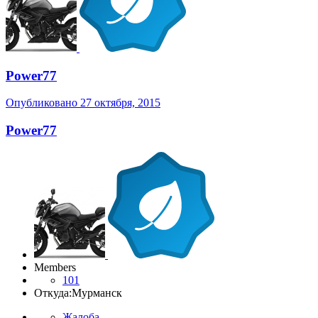
Power77
Опубликовано
27 октября, 2015
Power77
Members
101
Откуда:
Мурманск
Жалоба