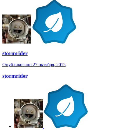
stormrider
Опубликовано
27 октября, 2015
stormrider