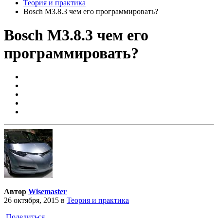
Теория и практика
Bosch M3.8.3 чем его программировать?
Bosch M3.8.3 чем его
программировать?
Автор
Wisemaster
26 октября, 2015
в
Теория и практика
Поделиться