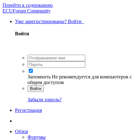
Перейти к содержанию
ECUForum Community
Уже зарегистрированы? Войти
Войти
Запомнить
Не рекомендуется для компьютеров с
общим доступом
Войти
Забыли пароль?
Регистрация
Обзор
Форумы