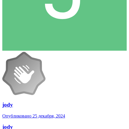
jody
Опубликовано
25 декабря, 2024
jody