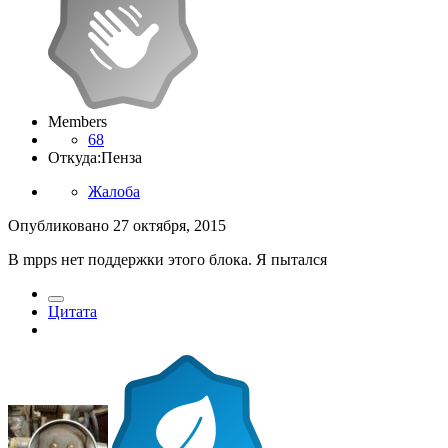
Members
68
Откуда:
Пенза
Жалоба
Опубликовано
27 октября, 2015
В mpps нет поддержки этого блока. Я пытался
Цитата