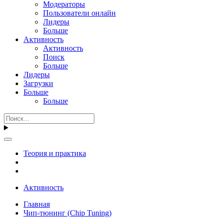
Модераторы
Пользователи онлайн
Лидеры
Больше
Активность
Активность
Поиск
Больше
Лидеры
Загрузки
Больше
Больше
Теория и практика
Активность
Главная
Чип-тюнинг (Chip Tuning)