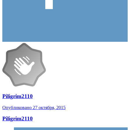
Piligrim2110
Опубликовано
27 октября, 2015
Piligrim2110