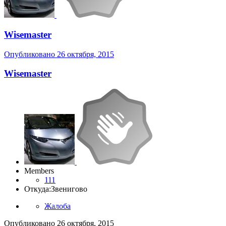
Wisemaster
Опубликовано
26 октября, 2015
Wisemaster
Members
111
Откуда:
Звенигово
Жалоба
Опубликовано
26 октября, 2015