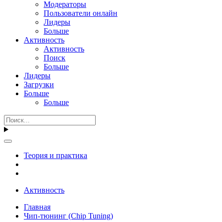
Модераторы
Пользователи онлайн
Лидеры
Больше
Активность
Активность
Поиск
Больше
Лидеры
Загрузки
Больше
Больше
Теория и практика
Активность
Главная
Чип-тюнинг (Chip Tuning)