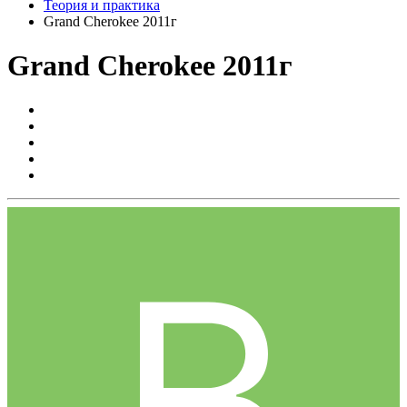
Теория и практика
Grand Cherokee 2011г
Grand Cherokee 2011г