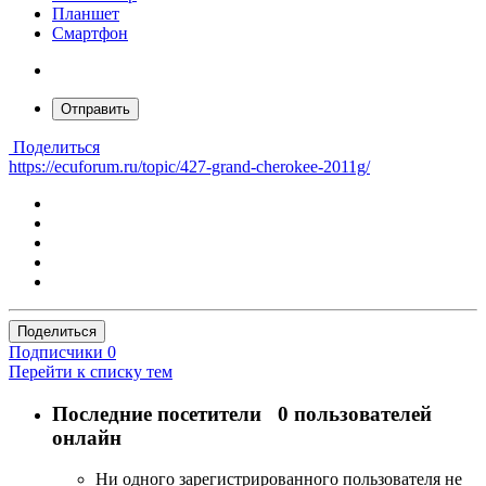
Планшет
Смартфон
Отправить
Поделиться
https://ecuforum.ru/topic/427-grand-cherokee-2011g/
Поделиться
Подписчики
0
Перейти к списку тем
Последние посетители
0 пользователей
онлайн
Ни одного зарегистрированного пользователя не