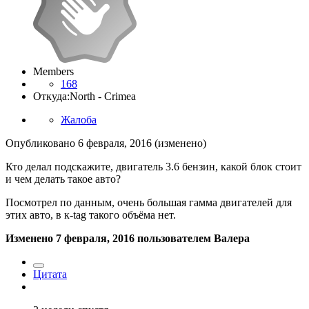
Members
168
Откуда:
North - Crimea
Жалоба
Опубликовано
6 февраля, 2016
(изменено)
Кто делал подскажите, двигатель 3.6 бензин, какой блок стоит
и чем делать такое авто?
Посмотрел по данным, очень большая гамма двигателей для
этих авто, в к-tag такого объёма нет.
Изменено
7 февраля, 2016
пользователем Валера
Цитата