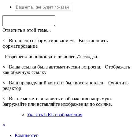
Ответить в этой теме...
×
Вставлено с форматированием.
Восстановить
форматирование
Разрешено использовать не более 75 эмодзи.
×
Ваша ссылка была автоматически встроена.
Отображать
как обычную ссылку
×
Ваш предыдущий контент был восстановлен.
Очистить
редактор
×
Вы не можете вставлять изображения напрямую.
Загружайте или вставляйте изображения по ссылке.
Указать URL изображения
×
Компьютер