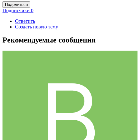
Поделиться
Подписчики
0
Ответить
Создать новую тему
Рекомендуемые сообщения