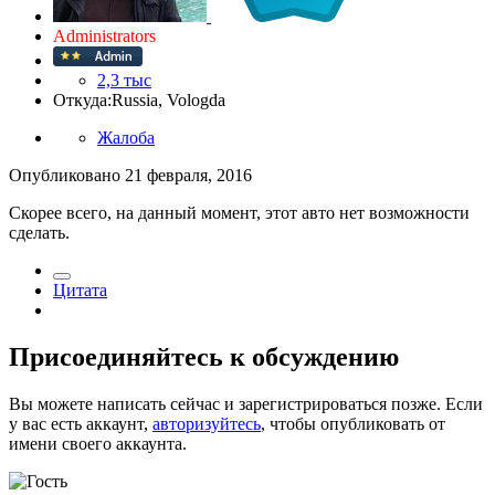
Administrators
2,3 тыс
Откуда:
Russia, Vologda
Жалоба
Опубликовано
21 февраля, 2016
Скорее всего, на данный момент, этот авто нет возможности
сделать.
Цитата
Присоединяйтесь к обсуждению
Вы можете написать сейчас и зарегистрироваться позже. Если
у вас есть аккаунт,
авторизуйтесь
, чтобы опубликовать от
имени своего аккаунта.