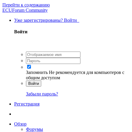
Перейти к содержанию
ECUForum Community
Уже зарегистрированы? Войти
Войти
Запомнить
Не рекомендуется для компьютеров с
общим доступом
Войти
Забыли пароль?
Регистрация
Обзор
Форумы