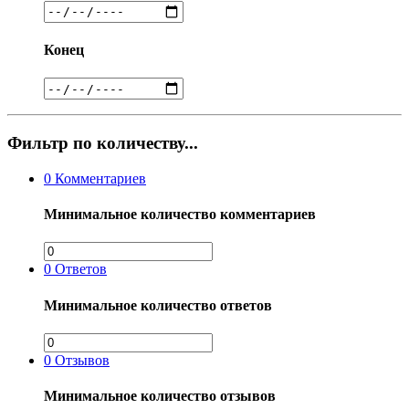
Конец
Фильтр по количеству...
0
Комментариев
Минимальное количество комментариев
0
Ответов
Минимальное количество ответов
0
Отзывов
Минимальное количество отзывов