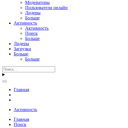
Модераторы
Пользователи онлайн
Лидеры
Больше
Активность
Активность
Поиск
Больше
Лидеры
Загрузки
Больше
Больше
Главная
Активность
Главная
Поиск