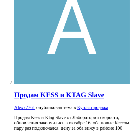
Продам KESS и KTAG Slave
Alex77761
опубликовал тема в
Купля-продажа
Продам Kess и Ktag Slave от Лаборатории скорости,
обновления закончились в октябре 16, оба новые Кессом
пару раз подключался, цену за оба вижу в районе 100 ,