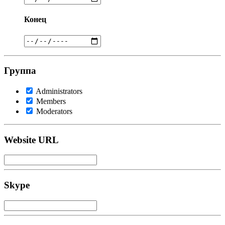
Конец
Группа
Administrators
Members
Moderators
Website URL
Skype