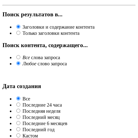
Поиск результатов в...
Заголовки и содержание контента
Только заголовки контента
Поиск контента, содержащего...
Все
слова запроса
Любое
слово запроса
Дата создания
Все
Последние 24 часа
Последняя неделя
Последний месяц
Последние 6 месяцев
Последний год
Кастом