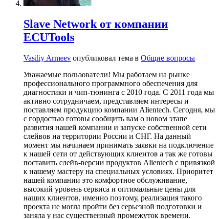
Slave Network от компании
ECUTools
Vasiliy Armeev
опубликовал тема в
Общие вопросы
Уважаемые пользователи! Мы работаем на рынке
профессионального программного обеспечения для
диагностики и чип-тюнинга с 2010 года. С 2011 года мы
активно сотрудничаем, представляем интересы и
поставляем продукцию компании Alientech. Сегодня, мы
с гордостью готовы сообщить вам о новом этапе
развития нашей компании и запуске собственной сети
слейвов на территории России и СНГ. На данный
момент мы начинаем принимать заявки на подключение
к нашей сети от действующих клиентов а так же готовы
поставить слейв-версии продуктов Alientech с привязкой
к нашему мастеру на специальных условиях. Приоритет
нашей компании это комфортное обслуживание,
высокий уровень сервиса и оптимальные цены для
наших клиентов, именно поэтому, реализация такого
проекта не могла пройти без серьезной подготовки и
заняла у нас существенный промежуток времени.