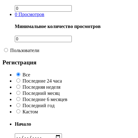
0
Просмотров
Минимальное количество просмотров
Пользователи
Регистрация
Все
Последние 24 часа
Последняя неделя
Последний месяц
Последние 6 месяцев
Последний год
Кастом
Начало