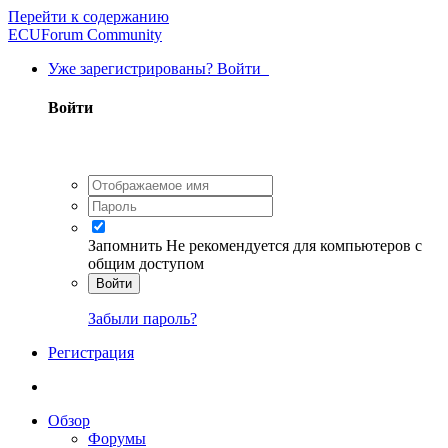
Перейти к содержанию
ECUForum Community
Уже зарегистрированы? Войти
Войти
Запомнить
Не рекомендуется для компьютеров с
общим доступом
Войти
Забыли пароль?
Регистрация
Обзор
Форумы