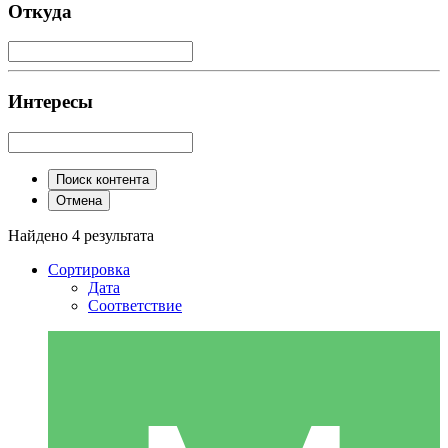
Откуда
Интересы
Поиск контента
Отмена
Найдено 4 результата
Сортировка
Дата
Соответствие