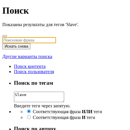
Поиск
Показаны результаты для тегов 'Slave'.
Искать снова
Другие варианты поиска
Поиск контента
Поиск пользователя
Поиск по тегам
Введите теги через запятую.
Соответствующая фраза
ИЛИ
теги
Соответствующая фраза
И
теги
Поиск по автору