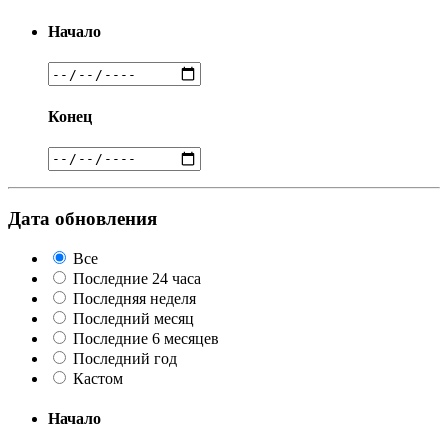
Начало
Конец
Дата обновления
Все
Последние 24 часа
Последняя неделя
Последний месяц
Последние 6 месяцев
Последний год
Кастом
Начало