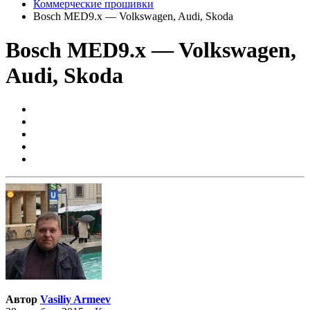
Коммерческие прошивки
Bosch MED9.x — Volkswagen, Audi, Skoda
Bosch MED9.x — Volkswagen,
Audi, Skoda
Автор
Vasiliy Armeev