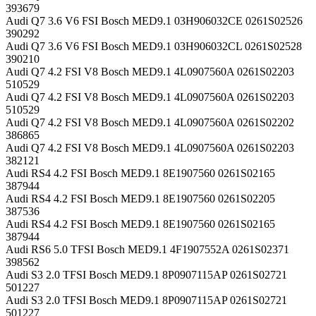
393679
Audi Q7 3.6 V6 FSI Bosch MED9.1 03H906032CE 0261S02526
390292
Audi Q7 3.6 V6 FSI Bosch MED9.1 03H906032CL 0261S02528
390210
Audi Q7 4.2 FSI V8 Bosch MED9.1 4L0907560A 0261S02203
510529
Audi Q7 4.2 FSI V8 Bosch MED9.1 4L0907560A 0261S02203
510529
Audi Q7 4.2 FSI V8 Bosch MED9.1 4L0907560A 0261S02202
386865
Audi Q7 4.2 FSI V8 Bosch MED9.1 4L0907560A 0261S02203
382121
Audi RS4 4.2 FSI Bosch MED9.1 8E1907560 0261S02165
387944
Audi RS4 4.2 FSI Bosch MED9.1 8E1907560 0261S02205
387536
Audi RS4 4.2 FSI Bosch MED9.1 8E1907560 0261S02165
387944
Audi RS6 5.0 TFSI Bosch MED9.1 4F1907552A 0261S02371
398562
Audi S3 2.0 TFSI Bosch MED9.1 8P0907115AP 0261S02721
501227
Audi S3 2.0 TFSI Bosch MED9.1 8P0907115AP 0261S02721
501227