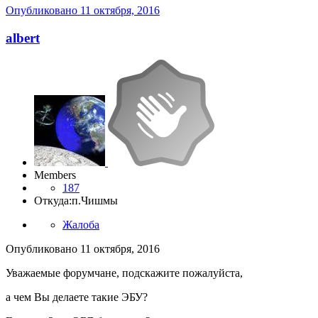
Опубликовано
11 октября, 2016
albert
Members
187
Откуда:
п.Чишмы
Жалоба
Опубликовано
11 октября, 2016
Уважаемые форумчане, подскажите пожалуйста,
а чем Вы делаете такие ЭБУ?