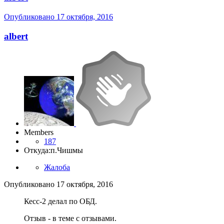
Опубликовано
17 октября, 2016
albert
Members
187
Откуда:
п.Чишмы
Жалоба
Опубликовано
17 октября, 2016
Кесс-2 делал по ОБД.
Отзыв - в теме с отзывами.