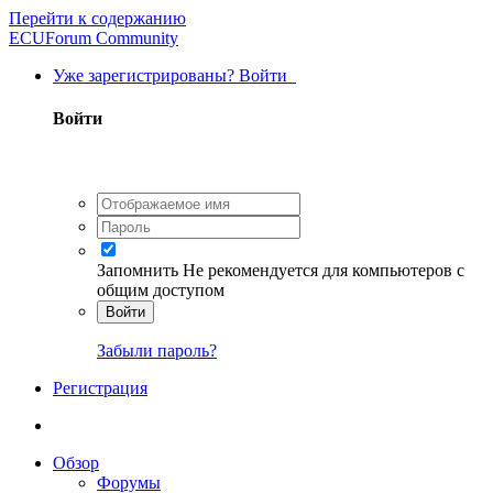
Перейти к содержанию
ECUForum Community
Уже зарегистрированы? Войти
Войти
Запомнить
Не рекомендуется для компьютеров с
общим доступом
Войти
Забыли пароль?
Регистрация
Обзор
Форумы