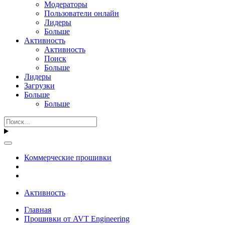
Модераторы
Пользователи онлайн
Лидеры
Больше
Активность
Активность
Поиск
Больше
Лидеры
Загрузки
Больше
Больше
Коммерческие прошивки
Активность
Главная
Прошивки от AVT Engineering