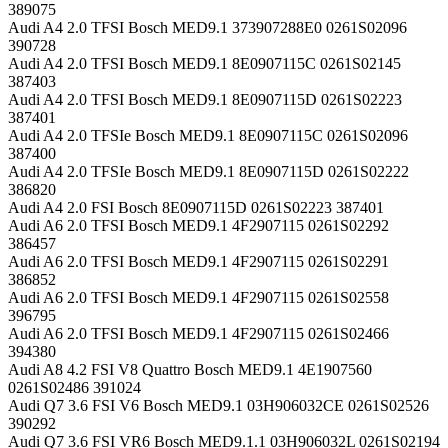
389075
Audi A4 2.0 TFSI Bosch MED9.1 373907288E0 0261S02096
390728
Audi A4 2.0 TFSI Bosch MED9.1 8E0907115C 0261S02145
387403
Audi A4 2.0 TFSI Bosch MED9.1 8E0907115D 0261S02223
387401
Audi A4 2.0 TFSIe Bosch MED9.1 8E0907115C 0261S02096
387400
Audi A4 2.0 TFSIe Bosch MED9.1 8E0907115D 0261S02222
386820
Audi A4 2.0 FSI Bosch 8E0907115D 0261S02223 387401
Audi A6 2.0 TFSI Bosch MED9.1 4F2907115 0261S02292
386457
Audi A6 2.0 TFSI Bosch MED9.1 4F2907115 0261S02291
386852
Audi A6 2.0 TFSI Bosch MED9.1 4F2907115 0261S02558
396795
Audi A6 2.0 TFSI Bosch MED9.1 4F2907115 0261S02466
394380
Audi A8 4.2 FSI V8 Quattro Bosch MED9.1 4E1907560
0261S02486 391024
Audi Q7 3.6 FSI V6 Bosch MED9.1 03H906032CE 0261S02526
390292
Audi Q7 3.6 FSI VR6 Bosch MED9.1.1 03H906032L 0261S02194