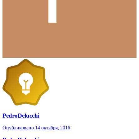
PedroDelucchi
Опубликовано
14 октября, 2016