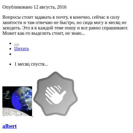
Опубликовано
12 августа, 2016
Вопросы стоит задавать в почту, я конечно, сейчас в силу
занятости и там отвечаю не быстро, но сюда могу и месяц не
заходить. Это я в каждой теме пишу и все равно спрашивают.
Может как-то выделить стоит, не знаю...
Цитата
1 месяц спустя...
albert