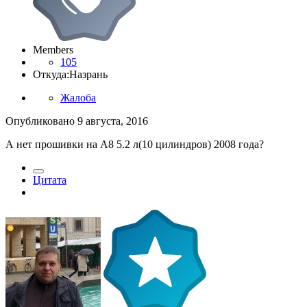
Members
105
Откуда:
Назрань
Жалоба
Опубликовано
9 августа, 2016
А нет прошивки на А8 5.2 л(10 цилиндров) 2008 года?
Цитата