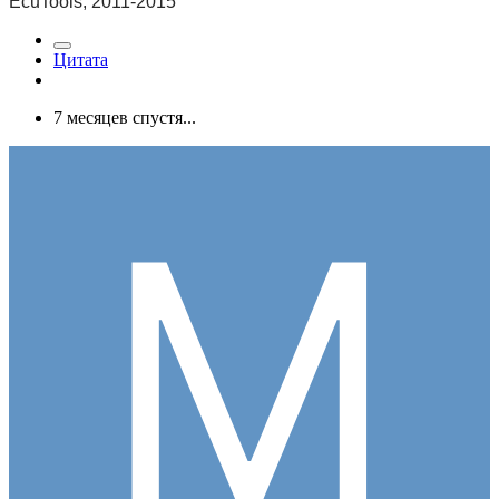
EcuTools, 2011-2015
Цитата
7 месяцев спустя...