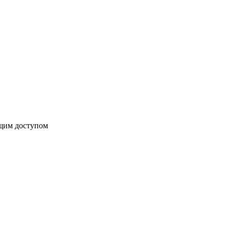
бщим доступом