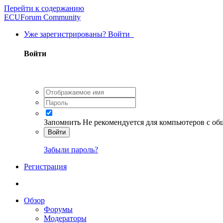
Перейти к содержанию
ECUForum Community
Уже зарегистрированы? Войти
Войти
Запомнить
Не рекомендуется для компьютеров с о
Войти
Забыли пароль?
Регистрация
Обзор
Форумы
Модераторы