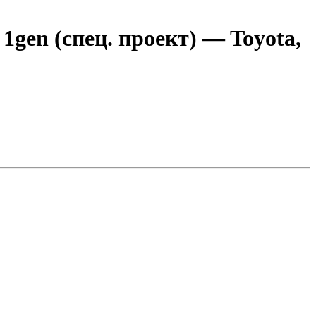
gen (спец. проект) — Toyota,