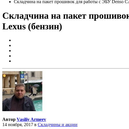
Складчина на пакет прошивок для работы с ЭБУ Denso CAN
Складчина на пакет прошивок 
Lexus (бензин)
Автор
Vasiliy Armeev
14 ноября, 2017
в
Складчины и акции