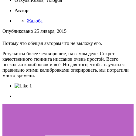
Откуда:
Russia, Vologda
Автор
Жалоба
Опубликовано
25 января, 2015
Потому что обещал авторам что не выложу его.
Результаты более чем хорошие, на самом деле. Секрет
качественного тюнинга ниссанов очень простой. Всего
несколько калибровок и всё. Но для того, чтобы научиться
правильно этими калибровками оперировать, мы потратили
много времени.
1