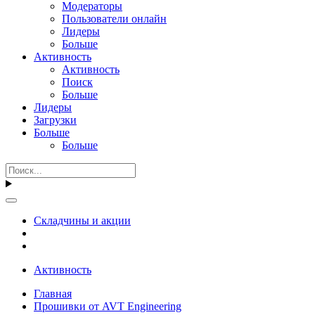
Модераторы
Пользователи онлайн
Лидеры
Больше
Активность
Активность
Поиск
Больше
Лидеры
Загрузки
Больше
Больше
Складчины и акции
Активность
Главная
Прошивки от AVT Engineering