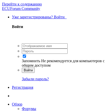
Перейти к содержанию
ECUForum Community
Уже зарегистрированы? Войти
Войти
Запомнить
Не рекомендуется для компьютеров с
общим доступом
Войти
Забыли пароль?
Регистрация
Обзор
Форумы