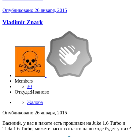
Опубликовано
26 января, 2015
Vladimir Znark
Members
30
Откуда:
Иваново
Жалоба
Опубликовано
26 января, 2015
Василий, у вас в пакете есть прошивки на Juke 1.6 Turbo и
Tiida 1.6 Turbo, можете рассказать что на выходе будет у них?