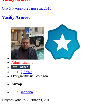
Опубликовано
25 января, 2015
Vasiliy Armeev
Administrators
2,3 тыс
Откуда:
Russia, Vologda
Автор
Жалоба
Опубликовано
25 января, 2015