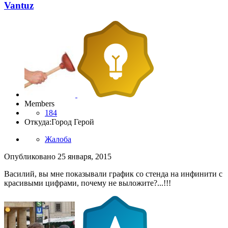
Vantuz
Members
184
Откуда:
Город Герой
Жалоба
Опубликовано
25 января, 2015
Василий, вы мне показывали график со стенда на инфинити с
красивыми цифрами, почему не выложите?...!!!