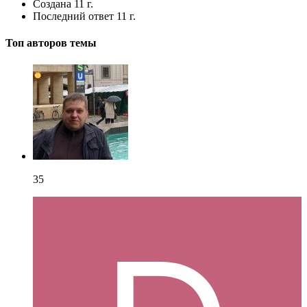
Создана
11 г.
Последний ответ
11 г.
Топ авторов темы
35