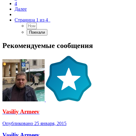
4
Далее
Страница 1 из 4
Рекомендуемые сообщения
Vasiliy Armeev
Опубликовано
25 января, 2015
Vasiliy Armeev