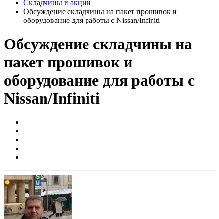
Складчины и акции
Обсуждение складчины на пакет прошивок и
оборудование для работы с Nissan/Infiniti
Обсуждение складчины на
пакет прошивок и
оборудование для работы с
Nissan/Infiniti