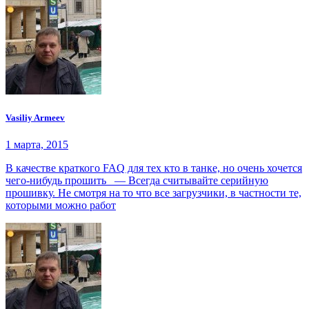
Vasiliy Armeev
1 марта, 2015
В качестве краткого FAQ для тех кто в танке, но очень хочется
чего-нибудь прошить — Всегда считывайте серийную
прошивку. Не смотря на то что все загрузчики, в частности те,
которыми можно работ