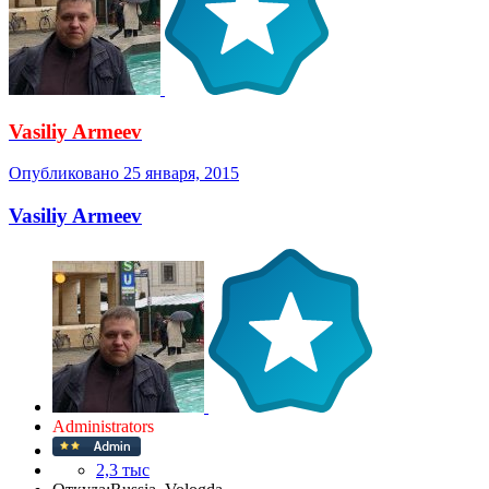
Vasiliy Armeev
Опубликовано
25 января, 2015
Vasiliy Armeev
Administrators
2,3 тыс