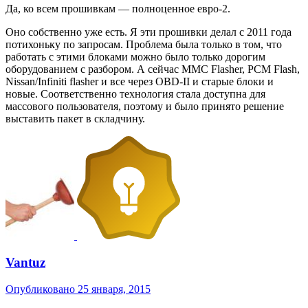
Да, ко всем прошивкам — полноценное евро-2.
Оно собственно уже есть. Я эти прошивки делал с 2011 года
потихоньку по запросам. Проблема была только в том, что
работать с этими блоками можно было только дорогим
оборудованием с разбором. А сейчас MMC Flasher, PCM Flash,
Nissan/Infiniti flasher и все через OBD-II и старые блоки и
новые. Соответственно технология стала доступна для
массового пользователя, поэтому и было принято решение
выставить пакет в складчину.
Vantuz
Опубликовано
25 января, 2015