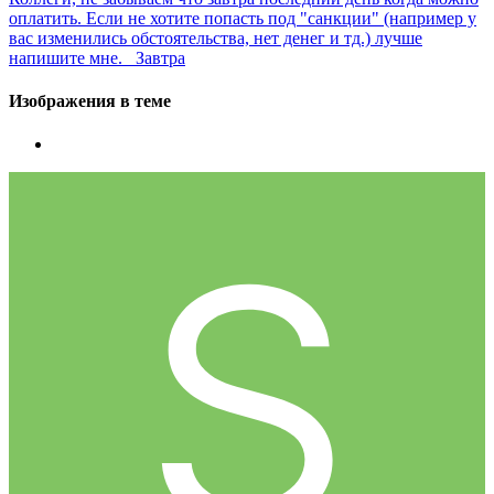
оплатить. Если не хотите попасть под "санкции" (например у
вас изменились обстоятельства, нет денег и тд.) лучше
напишите мне. Завтра
Изображения в теме