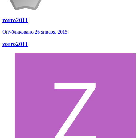
zorro2011
Опубликовано
26 января, 2015
zorro2011