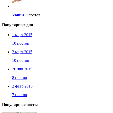
Vantuz
3 постов
Популярные дни
1 март 2015
10 постов
2 март 2015
10 постов
26 янв 2015
8 постов
2 февр 2015
7 постов
Популярные посты