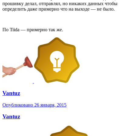
прошивку делал, отправлял, но никаких данных чтобы
определить даже примерно что на выходе — не было.
По Tiida — примерно так же.
Vantuz
Опубликовано
26 января, 2015
Vantuz